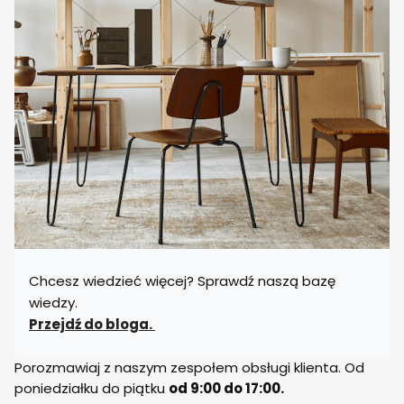
Chcesz wiedzieć więcej? Sprawdź naszą bazę
wiedzy.
Przejdź do bloga.
Porozmawiaj z naszym zespołem obsługi klienta. Od
poniedziałku do piątku
od 9:00 do 17:00.