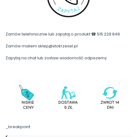
Zamów telefonicznie lub zapytaj o produkt ☎ 515 229 849
Zamów mailem sklep@stokrzesel.pl
Zapytaj na chat lub zostaw wiadomość odpiszemy
_breakpoint