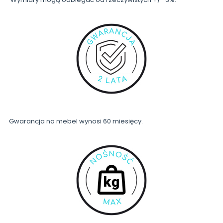
Gwarancja na mebel wynosi 60 miesięcy.