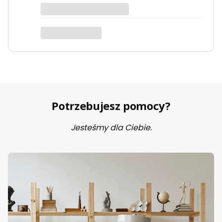
Potrzebujesz pomocy?
Jesteśmy dla Ciebie.