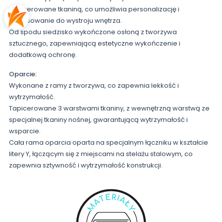
Tapicerowane tkaniną, co umożliwia personalizację i
dopasowanie do wystroju wnętrza.
Od spodu siedzisko wykończone osłoną z tworzywa
sztucznego, zapewniającą estetyczne wykończenie i
dodatkową ochronę.
Oparcie:
Wykonane z ramy z tworzywa, co zapewnia lekkość i
wytrzymałość.
Tapicerowane 3 warstwami tkaniny, z wewnętrzną warstwą ze
specjalnej tkaniny nośnej, gwarantującą wytrzymałość i
wsparcie.
Cała rama oparcia oparta na specjalnym łączniku w kształcie
litery Y, łączącym się z miejscami na stelażu stalowym, co
zapewnia sztywność i wytrzymałość konstrukcji.