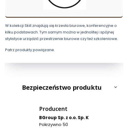
W kolekcji Skill znajdują się krzesła biurowe, konferencyjne o
kilku podstawach. Tym samym można w jednolitej i spójnej
stylistyce urządzić przestrzenie biurowe czy też szkoleniowe.
Patrz produkty powiązane.
Bezpieczeństwo produktu
Producent
BGroup Sp. z o.o. Sp. K
Pokrzywno 50