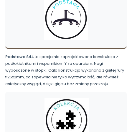
Podstawa S44
to specjalnie zaprojektowana konstrukcja z
podłokietnikami i wspornikiem Y za oparciem. Nogi
wyposażone w stopki. Cała konstrukcja wykonana z giętej rury
fi25x2mm, co zapewnia nie tylko wytrzymałość, ale również
estetyczny wygląd, dzięki gięciu bez zmiany przekroju.