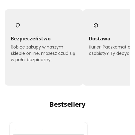
Bezpieczeństwo
Dostawa
Robiąc zakupy w naszym
Kurier, Paczkomat czy
sklepie online, możesz czuć się
osobisty? Ty decyduje
w pełni bezpieczny.
Bestsellery