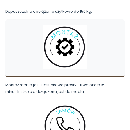
Dopuszczalne obciążenie użytkowe do 150 kg.
Montaż mebla jest stosunkowo prosty - trwa około 15
minut. Instrukcja dołączona jest do mebla.