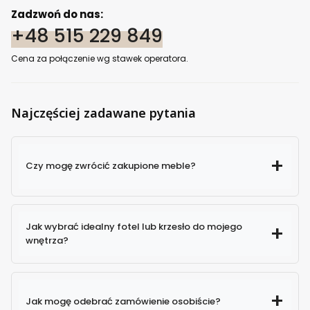
Zadzwoń do nas:
+48 515 229 849
Cena za połączenie wg stawek operatora.
Najczęściej zadawane pytania
Czy mogę zwrócić zakupione meble?
Jak wybrać idealny fotel lub krzesło do mojego
wnętrza?
Jak mogę odebrać zamówienie osobiście?