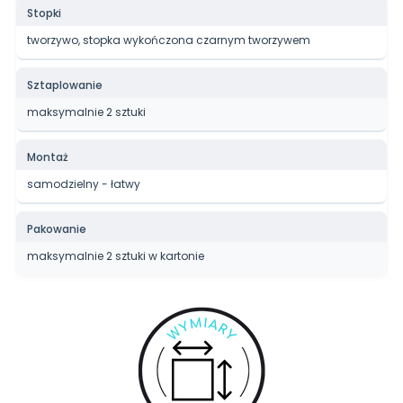
Stopki
tworzywo, stopka wykończona czarnym tworzywem
Sztaplowanie
maksymalnie 2 sztuki
Montaż
samodzielny - łatwy
Pakowanie
maksymalnie 2 sztuki w kartonie