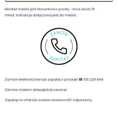
Montaż mebla jest stosunkowo prosty - trwa około 15
minut. Instrukcja dołączona jest do mebla.
Zamów telefonicznie lub zapytaj o produkt ☎ 515 229 849
Zamów mailem sklep@stokrzesel.pl
Zapytaj na chat lub zostaw wiadomość odpiszemy