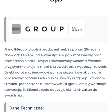
Firma
BGroup
to polski producent mebli z ponad 25-letnim
doświadczeniem. Stałe inwestycje w park maszynowy oraz
powierzchnie produkcyjne zaowocowały wieloma świetnie
przyjętymi kolekcjami mebli biurowych, oraz wypoczynkowych.
Dzięki wdrożeniu innowacyjnych rozwiązań i wysokich norm
jakościowych fotele z ich kolekcji zyskały dużą popularność w
firmach i jednostkach budżetowych. Długie 5-letnie gwarancje
powodują, że Klienci często decydują się na ich zakup do
swoich biur.
Dane Techniczne: