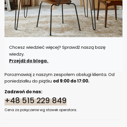
Chcesz wiedzieć więcej? Sprawdź naszą bazę
wiedzy.
Przejdź do bloga.
Porozmawiaj z naszym zespołem obsługi klienta. Od
poniedziałku do piątku
od 9:00 do 17:00.
Zadzwoń do nas:
+48 515 229 849
Cena za połączenie wg stawek operatora.