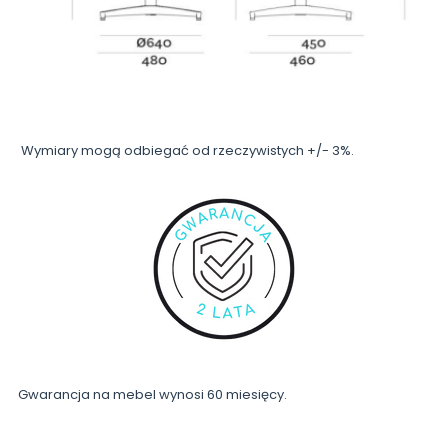
Wymiary mogą odbiegać od rzeczywistych +/- 3%.
Gwarancja na mebel wynosi 60 miesięcy.