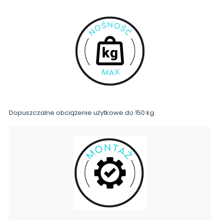
Dopuszczalne obciążenie użytkowe do 150 kg.