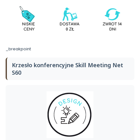
_breakpoint
Krzesło konferencyjne Skill Meeting Net
S60