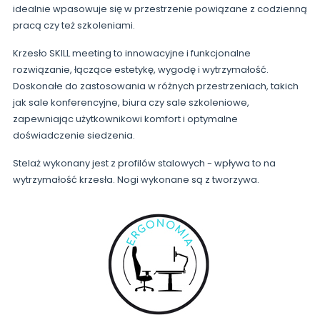
idealnie wpasowuje się w przestrzenie powiązane z codzienną
pracą czy też szkoleniami.
Krzesło SKILL meeting to innowacyjne i funkcjonalne
rozwiązanie, łączące estetykę, wygodę i wytrzymałość.
Doskonałe do zastosowania w różnych przestrzeniach, takich
jak sale konferencyjne, biura czy sale szkoleniowe,
zapewniając użytkownikowi komfort i optymalne
doświadczenie siedzenia.
Stelaż wykonany jest z profilów stalowych - wpływa to na
wytrzymałość krzesła. Nogi wykonane są z tworzywa.