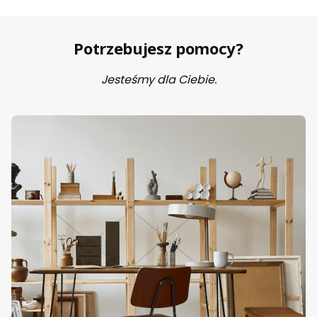
Potrzebujesz pomocy?
Jesteśmy dla Ciebie.