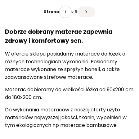
z 5
Strona
Dobrze dobrany materac zapewnia
zdrowy i komfortowy sen.
W ofercie sklepu posiadamy materace do łóżek o
różnych technologiach wykonania. Posiadamy
materace wykonane ze sprężyn bonell, a także
zaawansowane strefowe materace.
Materac dobieramy do wielkości łóżka od 90x200 cm
do 180x200 cm.
Do wykonania materaców z naszej oferty użyto
materiałów najwyższej jakości, tkanin, wypełnień w
tym ekologicznych np materace bambusowe.