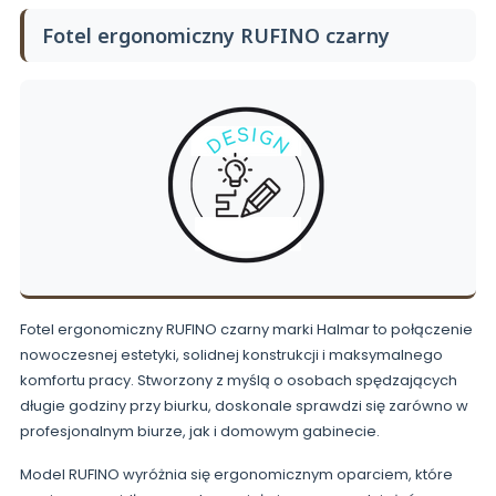
Fotel ergonomiczny RUFINO czarny
Fotel ergonomiczny RUFINO czarny marki Halmar to połączenie
nowoczesnej estetyki, solidnej konstrukcji i maksymalnego
komfortu pracy. Stworzony z myślą o osobach spędzających
długie godziny przy biurku, doskonale sprawdzi się zarówno w
profesjonalnym biurze, jak i domowym gabinecie.
Model RUFINO wyróżnia się ergonomicznym oparciem, które