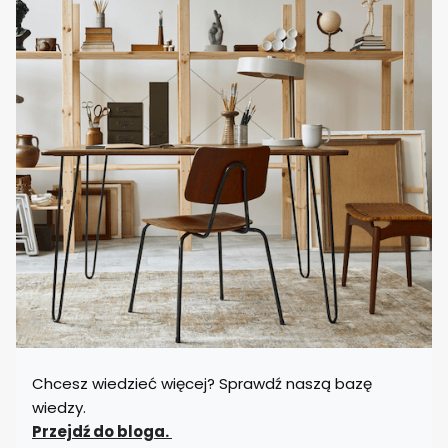
Chcesz wiedzieć więcej? Sprawdź naszą bazę
wiedzy.
Przejdź do bloga.