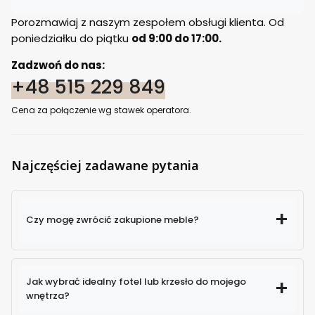
Porozmawiaj z naszym zespołem obsługi klienta. Od
poniedziałku do piątku
od 9:00 do 17:00.
Zadzwoń do nas:
+48 515 229 849
Cena za połączenie wg stawek operatora.
Najczęściej zadawane pytania
Czy mogę zwrócić zakupione meble?
Jak wybrać idealny fotel lub krzesło do mojego
wnętrza?