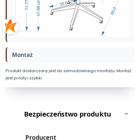
Montaż
Produkt dostarczany jest do samodzielnego montażu. Montaż
jest prosty i szybki.
Bezpieczeństwo produktu
Producent