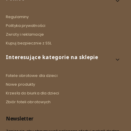
Regulaminy
Polityka prywatności
Zwroty i reklamacje
Kupuj bezpiecznie z SSL
Interesujące kategorie na sklepie
Fotele obrotowe dla dzieci
Nowe produkty
Krzesła do biurka dla dzieci
Zbiór foteli obrotowych
Newsletter