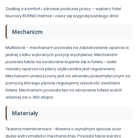
Zadbaj o komfort i zdrowie podczas pracy – wybierz fotel
biurowy RUFINO Halmar i ciesz się wygodą każdego dnia.
Mechanizm
Multiblock - mechanizm pozwala na zablokowanie oparcia w
jednej z kilku wybranych pozycji wychylenia. Mechanizm
pozwala także na swobodne bujanie się w fotelu - siała
nacisku oparcia na plecy użytkownika jest regulowana.
Mechanizm umieszczony jest na siłowniku pneumatycznym za
pomocą którego płynnie regulujemy wysokość siedziska
fotela. Mechanizm pozwala też na obracanie fotela wokół
własnej osi o 360 stopni.
Materiały
Tkanina membranowa - tkanina o wyraźnym splocie oraz
dużej wytrzymałości mechanicznej. Posiada także bardzo