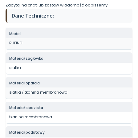
Zapytaj na chat lub zostaw wiadomość odpiszemy
Dane Techniczne:
Model
RUFINO
Materiał zagłówka
siatka
Materiał oparcia
siatka / tkanina membranowa
Materiał siedziska
tkanina membranowa
Materiał podstawy