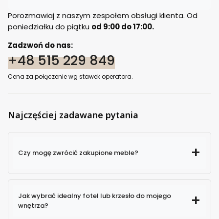
Porozmawiaj z naszym zespołem obsługi klienta. Od
poniedziałku do piątku
od 9:00 do 17:00.
Zadzwoń do nas:
+48 515 229 849
Cena za połączenie wg stawek operatora.
Najczęściej zadawane pytania
Czy mogę zwrócić zakupione meble?
Jak wybrać idealny fotel lub krzesło do mojego
wnętrza?