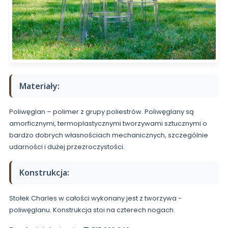
Materiały:
Poliwęglan – polimer z grupy poliestrów. Poliwęglany są
amorficznymi, termoplastycznymi tworzywami sztucznymi o
bardzo dobrych własnościach mechanicznych, szczególnie
udarności i dużej przezroczystości.
Konstrukcja:
Stołek Charles w całości wykonany jest z tworzywa -
poliwęglanu. Konstrukcja stoi na czterech nogach.