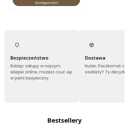
dostępności
Bezpieczeństwo
Dostawa
Robiąc zakupy w naszym
Kurier, Paczkomat czy
sklepie online, możesz czuć się
osobisty? Ty decyduje
w pełni bezpieczny.
Bestsellery