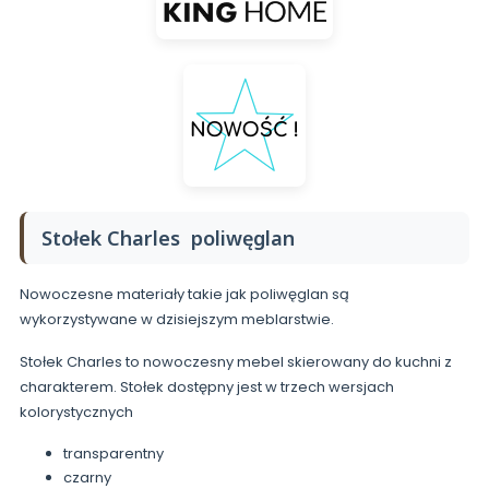
Stołek Charles poliwęglan
Nowoczesne materiały takie jak poliwęglan są
wykorzystywane w dzisiejszym meblarstwie.
Stołek Charles to nowoczesny mebel skierowany do kuchni z
charakterem. Stołek dostępny jest w trzech wersjach
kolorystycznych
transparentny
czarny