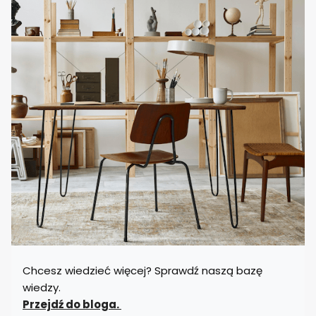
Chcesz wiedzieć więcej? Sprawdź naszą bazę
wiedzy.
Przejdź do bloga.