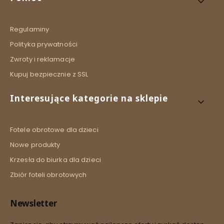
Regulaminy
Polityka prywatności
Zwroty i reklamacje
Kupuj bezpiecznie z SSL
Interesujące kategorie na sklepie
Fotele obrotowe dla dzieci
Nowe produkty
Krzesła do biurka dla dzieci
Zbiór foteli obrotowych
Newsletter