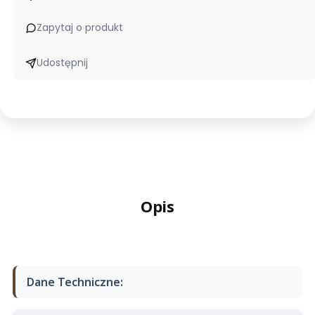
Zapytaj o produkt
Udostępnij
Opis
Dane Techniczne: