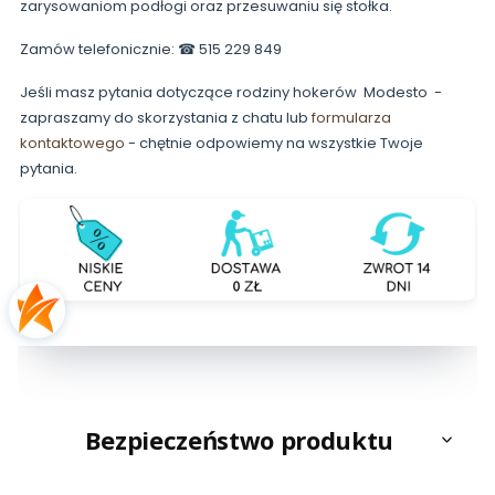
zarysowaniom podłogi oraz przesuwaniu się stołka.
Zamów telefonicznie: ☎ 515 229 849
Jeśli masz pytania dotyczące rodziny hokerów Modesto -
zapraszamy do skorzystania z chatu lub
formularza
kontaktowego
- chętnie odpowiemy na wszystkie Twoje
pytania.
Bezpieczeństwo produktu