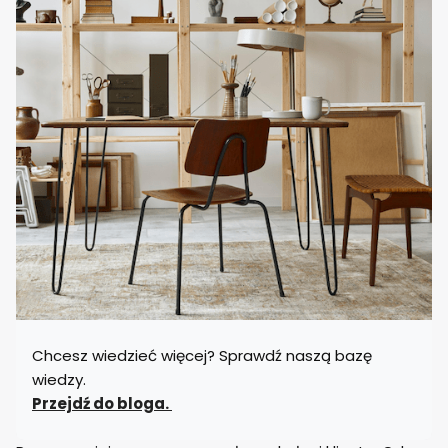
Chcesz wiedzieć więcej? Sprawdź naszą bazę
wiedzy.
Przejdź do bloga.