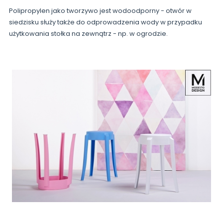
Polipropylen jako tworzywo jest wodoodporny - otwór w
siedzisku służy także do odprowadzenia wody w przypadku
użytkowania stołka na zewnątrz - np. w ogrodzie.