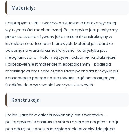
Materiały:
Polipropylen - PP - tworzywo sztuczne o bardzo wysokiej
wytrzymałości mechanicznej. Polipropylen jest plastyczny
przez co czesto używany jako materiał konstrukcyjny w
krzesłach oraz fotelach biurowych. Materiał jest bardzo
odporny na warunki atmosferyczne. Kolorystyka jest
nieograniczona - kolory są żywe i odporne na blaknięcie.
Polipropylen jest materiałem ekologicznym - podlega
recyklingowi oraz sam często także pochodzi z recyklingu.
Konserwacja polega na stosowaniu ogólnie dostępnych
środków do czyszczenia tworzyw sztucznych.
Konstrukcja:
Stołek Calmar w całości wykonany jest z tworzywa -
polipropylenu. Konstrukcja stoi na czterech nogach - nogi
posiadają od spodu zabezpieczenia przeciwdziałające