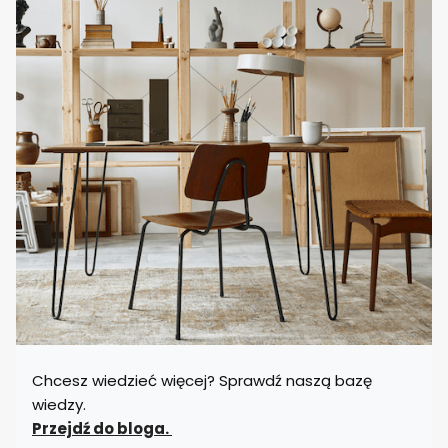
Chcesz wiedzieć więcej? Sprawdź naszą bazę
wiedzy.
Przejdź do bloga.