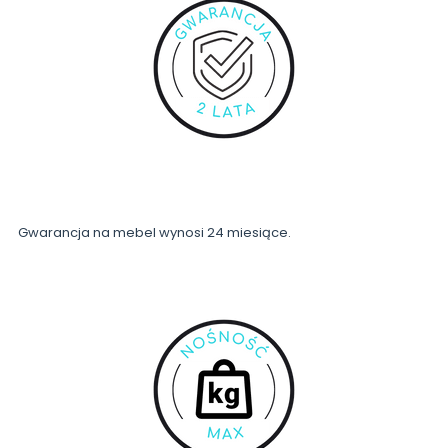
Gwarancja na mebel wynosi 24 miesiące.