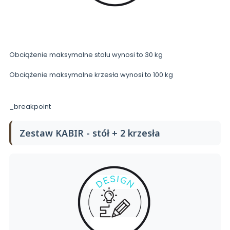
Obciążenie maksymalne stołu wynosi to 30 kg
Obciążenie maksymalne krzesła wynosi to 100 kg
_breakpoint
Zestaw KABIR - stół + 2 krzesła