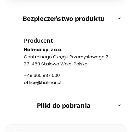
Bezpieczeństwo produktu
Producent
Halmar sp. z o.o.
Centralnego Okręgu Przemysłowego 2
37-450 Stalowa Wola, Polska
+48 660 887 000
office@halmar.pl
Pliki do pobrania