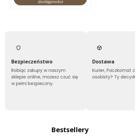
dostępności
Bezpieczeństwo
Dostawa
Robiąc zakupy w naszym
Kurier, Paczkomat czy
sklepie online, możesz czuć się
osobisty? Ty decyduje
w pełni bezpieczny.
Bestsellery