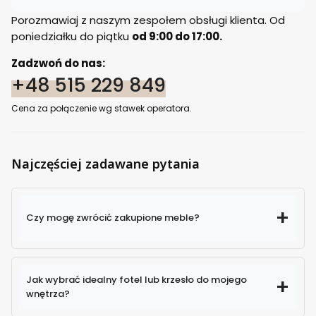
Porozmawiaj z naszym zespołem obsługi klienta. Od
poniedziałku do piątku
od 9:00 do 17:00.
Zadzwoń do nas:
+48 515 229 849
Cena za połączenie wg stawek operatora.
Najczęściej zadawane pytania
Czy mogę zwrócić zakupione meble?
Jak wybrać idealny fotel lub krzesło do mojego
wnętrza?