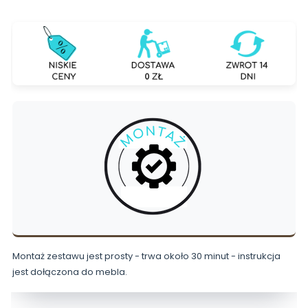
Montaż zestawu jest prosty - trwa około 30 minut - instrukcja
jest dołączona do mebla.