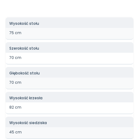
Wysokość stołu
75 cm
Szerokość stołu
70 cm
Głębokość stołu
70 cm
Wysokość krzesła
82 cm
Wysokość siedziska
45 cm