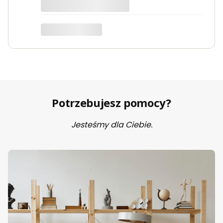
Potrzebujesz pomocy?
Jesteśmy dla Ciebie.