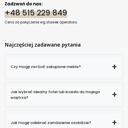
Zadzwoń do nas:
+48 515 229 849
Cena za połączenie wg stawek operatora.
Najczęściej zadawane pytania
Czy mogę zwrócić zakupione meble?
Jak wybrać idealny fotel lub krzesło do mojego
wnętrza?
Jak mogę odebrać zamówienie osobiście?