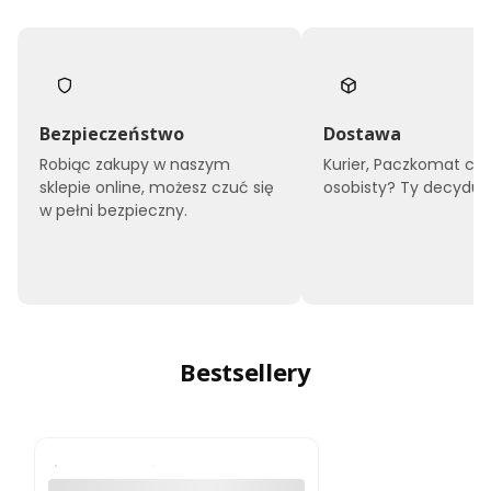
Bezpieczeństwo
Dostawa
Robiąc zakupy w naszym
Kurier, Paczkomat czy
sklepie online, możesz czuć się
osobisty? Ty decyduje
w pełni bezpieczny.
Bestsellery