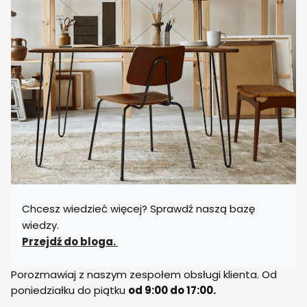
Chcesz wiedzieć więcej? Sprawdź naszą bazę
wiedzy.
Przejdź do bloga.
Porozmawiaj z naszym zespołem obsługi klienta. Od
poniedziałku do piątku
od 9:00 do 17:00.