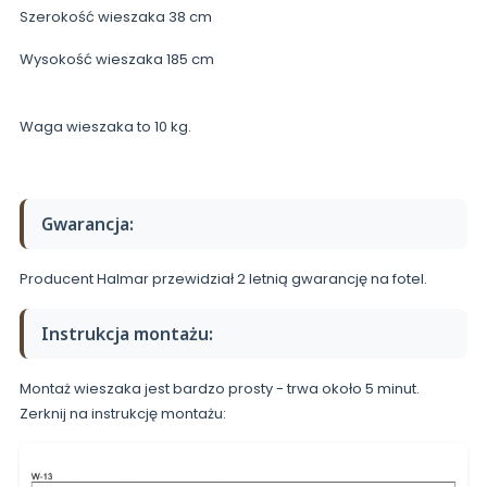
Szerokość wieszaka 38 cm
Wysokość wieszaka 185 cm
Waga wieszaka to 10 kg.
Gwarancja:
Producent Halmar przewidział 2 letnią gwarancję na fotel.
Instrukcja montażu:
Montaż wieszaka jest bardzo prosty - trwa około 5 minut.
Zerknij na instrukcję montażu: