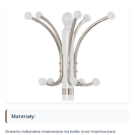
Materiały:
Drewno naturalne malowane na biało oraz marmurowa