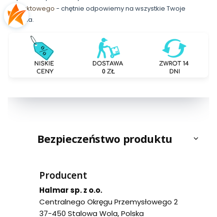
kontaktowego
- chętnie odpowiemy na wszystkie Twoje
pytania.
Bezpieczeństwo produktu
Producent
Halmar sp. z o.o.
Centralnego Okręgu Przemysłowego 2
37-450 Stalowa Wola, Polska