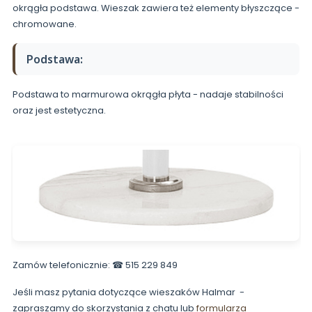
okrągła podstawa. Wieszak zawiera też elementy błyszczące -
chromowane.
Podstawa:
Podstawa to marmurowa okrągła płyta - nadaje stabilności
oraz jest estetyczna.
Zamów telefonicznie: ☎ 515 229 849
Jeśli masz pytania dotyczące wieszaków Halmar -
zapraszamy do skorzystania z chatu lub
formularza