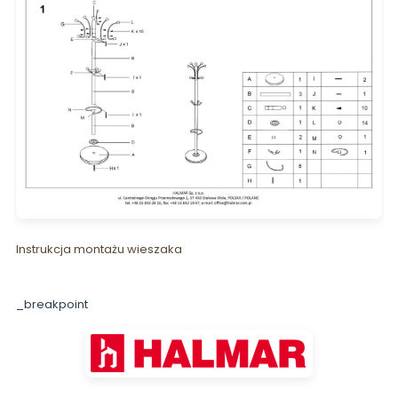
Instrukcja montażu wieszaka
_breakpoint