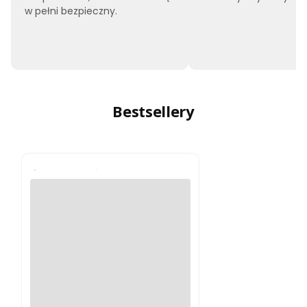
w pełni bezpieczny.
Bestsellery