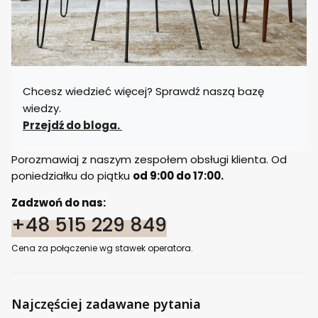
Chcesz wiedzieć więcej? Sprawdź naszą bazę
wiedzy.
Przejdź do bloga.
Porozmawiaj z naszym zespołem obsługi klienta. Od
poniedziałku do piątku
od 9:00 do 17:00.
Zadzwoń do nas:
+48 515 229 849
Cena za połączenie wg stawek operatora.
Najczęściej zadawane pytania