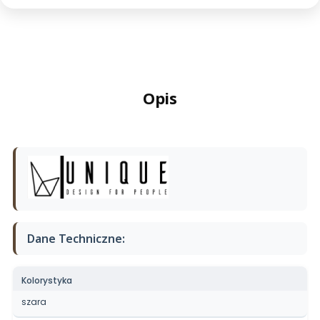
Opis
Dane Techniczne:
Kolorystyka
szara