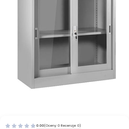
0.00
(Oceny: 0 Recenzje: 0)