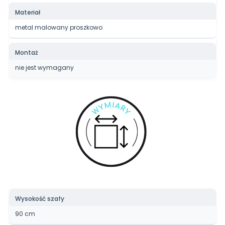
Materiał
metal malowany proszkowo
Montaż
nie jest wymagany
Wysokość szafy
90 cm