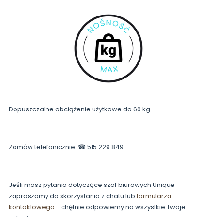
Dopuszczalne obciążenie użytkowe do 60 kg
Zamów telefonicznie: ☎ 515 229 849
Jeśli masz pytania dotyczące szaf biurowych Unique -
zapraszamy do skorzystania z chatu lub
formularza
kontaktowego
- chętnie odpowiemy na wszystkie Twoje