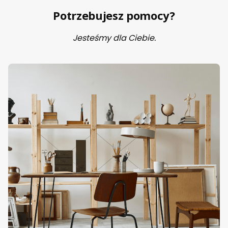
Potrzebujesz pomocy?
Jesteśmy dla Ciebie.