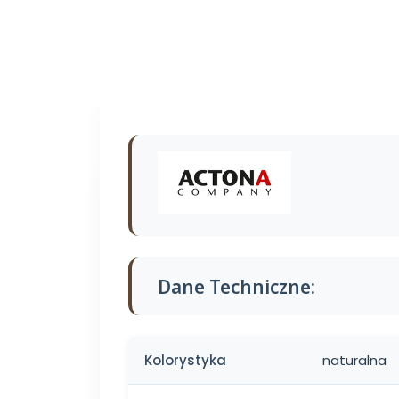
Dane Techniczne:
Kolorystyka
naturalna