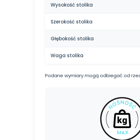
Wysokość stolika
Szerokość stolika
Głębokość stolika
Waga stolika
Podane wymiary mogą odbiegać od rzec