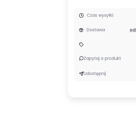
Czas wysyłki:
Dostawa
Zapytaj o produkt
Udostępnij