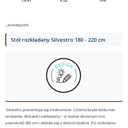
_breakpoint
Stół rozkładany Silvestro 180 - 220 cm
Silvestro prezentuje się znakomicie. Czarna bryła stołu robi
wrażenie. Stół jest rozkładany - w stanie złożonym ma
szerokość 180 cm i składa się z dwóch blatów. Po rozłożeniu