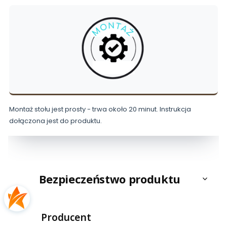
Montaż stołu jest prosty - trwa około 20 minut. Instrukcja
dołączona jest do produktu.
Bezpieczeństwo produktu
Producent