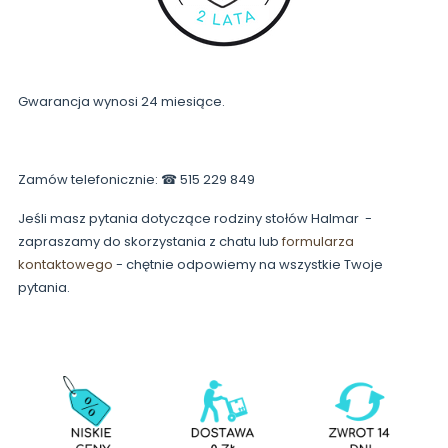
Gwarancja wynosi 24 miesiące.
Zamów telefonicznie: ☎ 515 229 849
Jeśli masz pytania dotyczące rodziny stołów Halmar -
zapraszamy do skorzystania z chatu lub
formularza
kontaktowego
- chętnie odpowiemy na wszystkie Twoje
pytania.