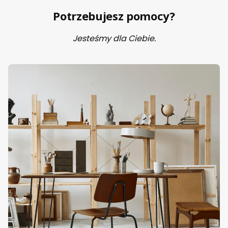
Potrzebujesz pomocy?
Jesteśmy dla Ciebie.