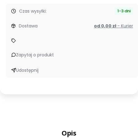
Czas wysyłki:
1-3 dni
Dostawa
od 0,00 zł
- Kurier
Zapytaj o produkt
Udostępnij
Opis