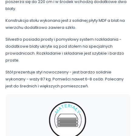
poszerza się do 220 cm i w środek wchodzą dodatkowe dwa
blaty.
Konstrukcja stołu wykonana jest z solidnej płyty MDF a blat na
wierzchu dodatkowo zawiera szkło.
Silvestro posiada prosty i pomysłowy system rozkładania -
dodatkowe blaty ukryte są pod stołem na specjalnych
prowadnicach. Rozkładanie i składanie jest szybkie i bardzo
proste.
Stół prezentuje styl nowoczesny - jest bardzo solidnie
wykonany - waży 87 kg. Pomieści nawet 6-8 osób. Polecany
jest do średnich i większych pomieszczeń.