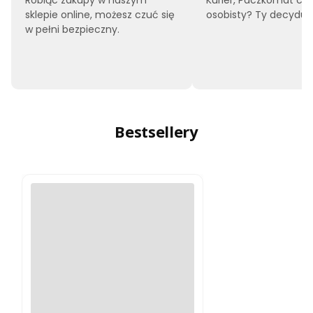
sklepie online, możesz czuć się
osobisty? Ty decyduje
w pełni bezpieczny.
Bestsellery