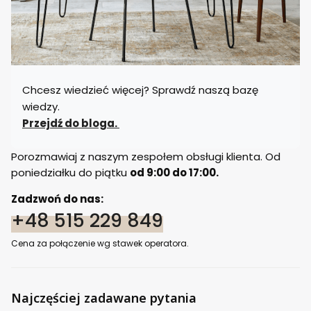
Chcesz wiedzieć więcej? Sprawdź naszą bazę
wiedzy.
Przejdź do bloga.
Porozmawiaj z naszym zespołem obsługi klienta. Od
poniedziałku do piątku
od 9:00 do 17:00.
Zadzwoń do nas:
+48 515 229 849
Cena za połączenie wg stawek operatora.
Najczęściej zadawane pytania