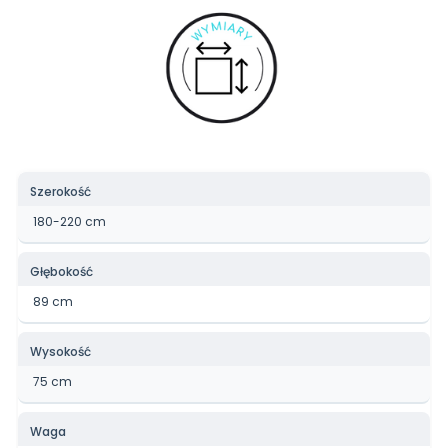
Szerokość
180-220 cm
Głębokość
89 cm
Wysokość
75 cm
Waga