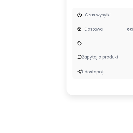
Czas wysyłki:
Dostawa
Zapytaj o produkt
Udostępnij