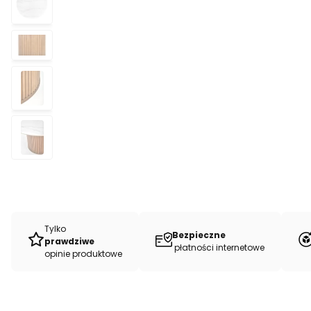
Tylko
Bezpieczne
prawdziwe
płatności internetowe
opinie produktowe