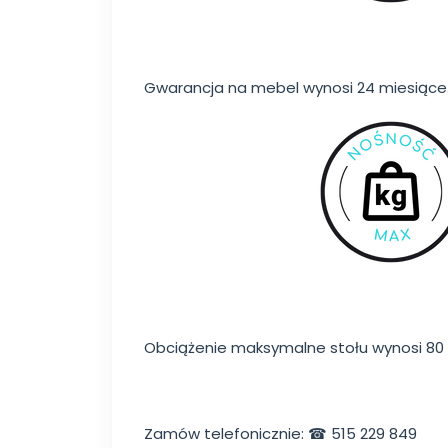
Gwarancja na mebel wynosi 24 miesiące
Obciążenie maksymalne stołu wynosi 80 
Zamów telefonicznie: ☎ 515 229 849