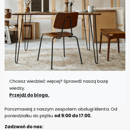
Chcesz wiedzieć więcej? Sprawdź naszą bazę
wiedzy.
Przejdź do bloga.
Porozmawiaj z naszym zespołem obsługi klienta. Od
poniedziałku do piątku
od 9:00 do 17:00.
Zadzwoń do nas: