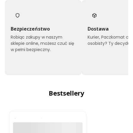
Bezpieczeństwo
Dostawa
Robiąc zakupy w naszym
Kurier, Paczkomat czy
sklepie online, możesz czuć się
osobisty? Ty decyduje
w pełni bezpieczny.
Bestsellery