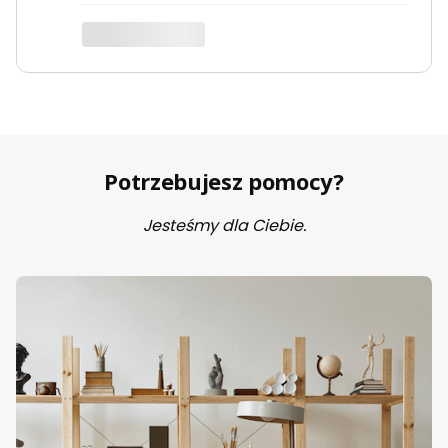
Potrzebujesz pomocy?
Jesteśmy dla Ciebie.