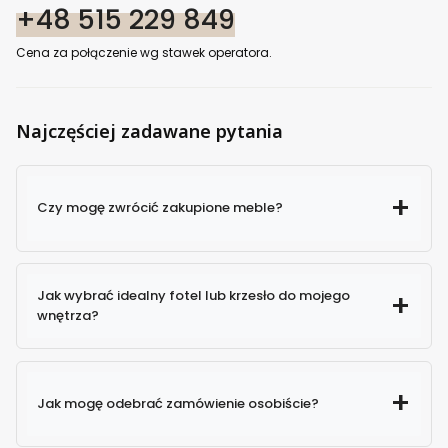
+48 515 229 849
Cena za połączenie wg stawek operatora.
Najczęściej zadawane pytania
Czy mogę zwrócić zakupione meble?
Jak wybrać idealny fotel lub krzesło do mojego
wnętrza?
Jak mogę odebrać zamówienie osobiście?