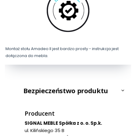
Montaż stołu Amadeo II jest bardzo prosty - instrukcja jest
dołączona do mebla.
Bezpieczeństwo produktu
Producent
SIGNAL MEBLE Spółka z o. o. Sp.k.
ul. Kilińskiego 35 B