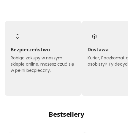
Bezpieczeństwo
Dostawa
Robiąc zakupy w naszym
Kurier, Paczkomat czy
sklepie online, możesz czuć się
osobisty? Ty decyduje
w pełni bezpieczny.
Bestsellery