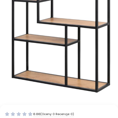
0.00
(Oceny: 0 Recenzje: 0)