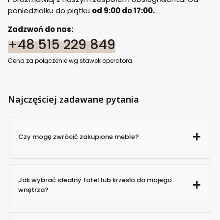
poniedziałku do piątku
od 9:00 do 17:00.
Zadzwoń do nas:
+48 515 229 849
Cena za połączenie wg stawek operatora.
Najczęściej zadawane pytania
Czy mogę zwrócić zakupione meble?
Jak wybrać idealny fotel lub krzesło do mojego
wnętrza?