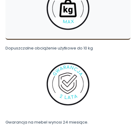
Dopuszczalne obciążenie użytkowe do 10 kg
Gwarancja na mebel wynosi 24 miesiące.