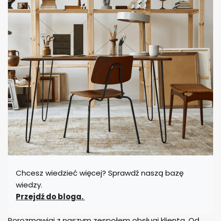
Chcesz wiedzieć więcej? Sprawdź naszą bazę
wiedzy.
Przejdź do bloga.
Porozmawiaj z naszym zespołem obsługi klienta. Od