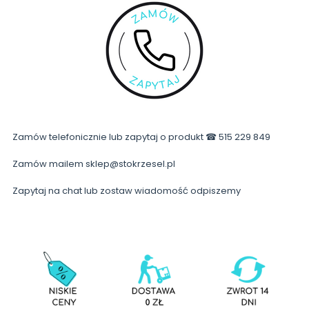
Zamów telefonicznie lub zapytaj o produkt ☎ 515 229 849
Zamów mailem sklep@stokrzesel.pl
Zapytaj na chat lub zostaw wiadomość odpiszemy