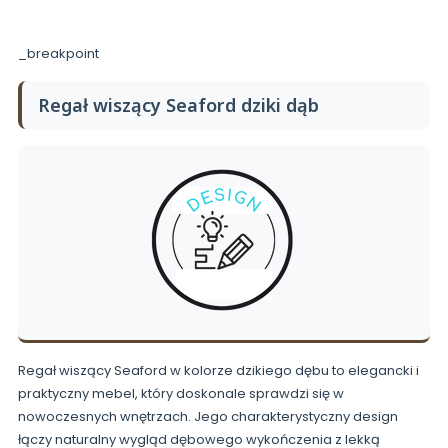
_breakpoint
Regał wiszący Seaford dziki dąb
Regał wiszący Seaford w kolorze dzikiego dębu to elegancki i
praktyczny mebel, który doskonale sprawdzi się w
nowoczesnych wnętrzach. Jego charakterystyczny design
łączy naturalny wygląd dębowego wykończenia z lekką