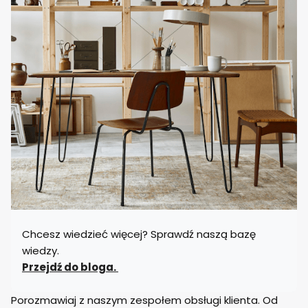
Chcesz wiedzieć więcej? Sprawdź naszą bazę
wiedzy.
Przejdź do bloga.
Porozmawiaj z naszym zespołem obsługi klienta. Od