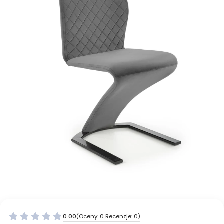
0.00
(Oceny: 0 Recenzje: 0)