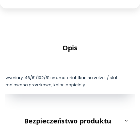
Opis
wymiary: 46/61/102/51 cm, materiał: tkanina velvet / stal
malowana proszkowo, kolor: popielaty
Bezpieczeństwo produktu