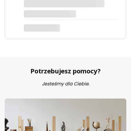
Potrzebujesz pomocy?
Jesteśmy dla Ciebie.