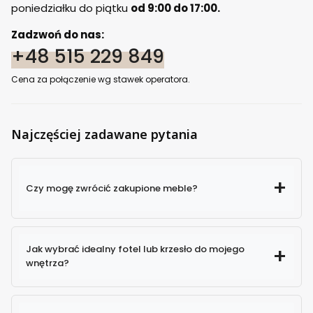
poniedziałku do piątku
od 9:00 do 17:00.
Zadzwoń do nas:
+48 515 229 849
Cena za połączenie wg stawek operatora.
Najczęściej zadawane pytania
Czy mogę zwrócić zakupione meble?
Jak wybrać idealny fotel lub krzesło do mojego
wnętrza?