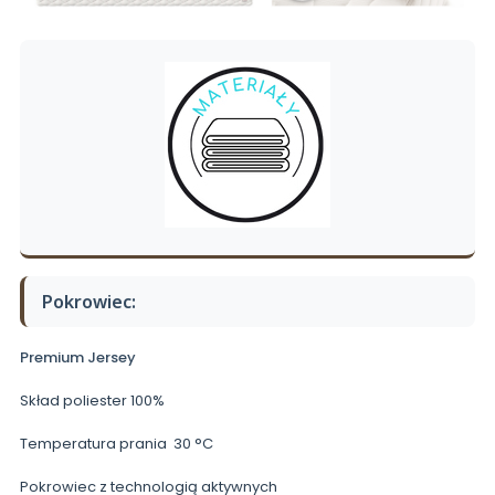
Pokrowiec:
Premium Jersey
Skład poliester 100%
Temperatura prania 30 °C
Pokrowiec z technologią aktywnych