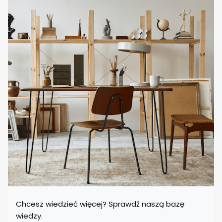
Chcesz wiedzieć więcej? Sprawdź naszą bazę
wiedzy.