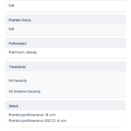
tak
Pianka Visco
tak
Pokrowiec
Premium Jersey
Twardość
H4 twardy
H3 średnio twardy
Skład
Pianka profilowana: 14 cm
Pianka profilowana VISCO: 4 cm