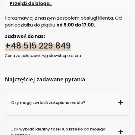
Przejdź do bloga.
Porozmawiaj z naszym zespołem obsługi klienta. Od
poniedziałku do piątku
od 9:00 do 17:00.
Zadzwoń do nas:
+48 515 229 849
Cena za połączenie wg stawek operatora.
Najczęściej zadawane pytania
Czy mogę zwrócić zakupione meble?
Jak wybrać idealny fotel lub krzesło do mojego