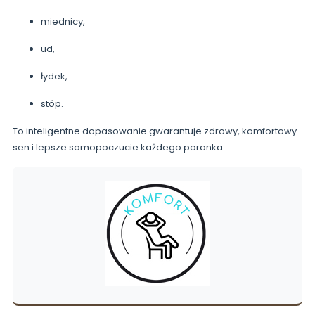
miednicy,
ud,
łydek,
stóp.
To inteligentne dopasowanie gwarantuje zdrowy, komfortowy
sen i lepsze samopoczucie każdego poranka.