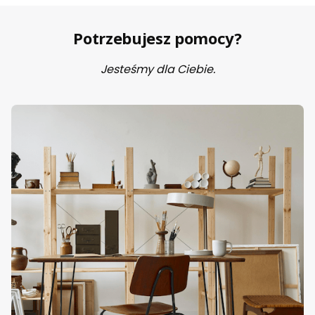
Potrzebujesz pomocy?
Jesteśmy dla Ciebie.