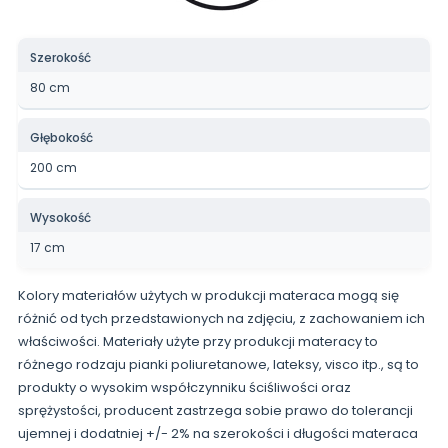
Szerokość
80 cm
Głębokość
200 cm
Wysokość
17 cm
Kolory materiałów użytych w produkcji materaca mogą się
różnić od tych przedstawionych na zdjęciu, z zachowaniem ich
właściwości. Materiały użyte przy produkcji materacy to
różnego rodzaju pianki poliuretanowe, lateksy, visco itp., są to
produkty o wysokim współczynniku ściśliwości oraz
sprężystości, producent zastrzega sobie prawo do tolerancji
ujemnej i dodatniej +/- 2% na szerokości i długości materaca