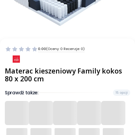
0.00
(Oceny: 0 Recenzje: 0)
Materac kieszeniowy Family kokos
80 x 200 cm
Sprawdź także:
15 opcji