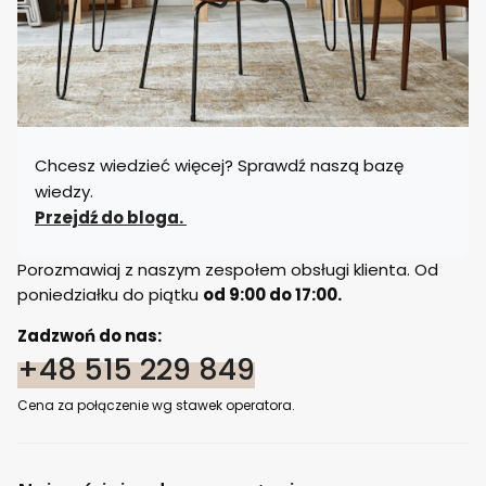
Chcesz wiedzieć więcej? Sprawdź naszą bazę
wiedzy.
Przejdź do bloga.
Porozmawiaj z naszym zespołem obsługi klienta. Od
poniedziałku do piątku
od 9:00 do 17:00.
Zadzwoń do nas:
+48 515 229 849
Cena za połączenie wg stawek operatora.