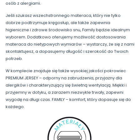
osób z alergiami.
Jeśli szukasz wszechstronnego materaca, który nie tylko
dobrze podtrzymuje kręgosłup, ale także zapewnia
higieniczne i zdrowe środowisko snu, Family będzie idealnym
wyborem. Dodatkowo oferujemy możliwość dostosowania
materaca do nietypowych wymiarów – wystarczy, że się z nami
skontaktujesz, a dopasujemy długość i szerokość do Twoich
potrzeb.
W komplecie znajduje się także wysokiej jakości pokrowiec
PREMIUM JERSEY – odporny na zabrudzenia, przyjazny dla
alergików i charakteryzujący się świetną wentylacją. Miękki i
przyjemny w dotyku, a zarazem niezwykle trwały, zapewni
wygodę na długi czas. FAMILY – komfort, który dopasuje się do
każdego.