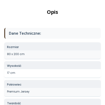
Opis
Dane Techniczne:
Rozmiar
80 x 200 cm
Wysokość
17 cm
Pokrowiec
Premium Jersey
Twardość