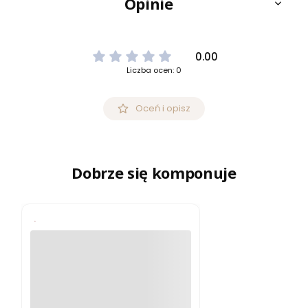
Opinie
0.00
Liczba ocen: 0
Oceń i opisz
Dobrze się komponuje