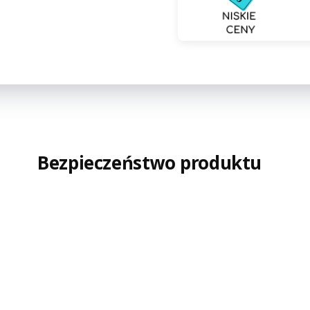
Bezpieczeństwo produktu