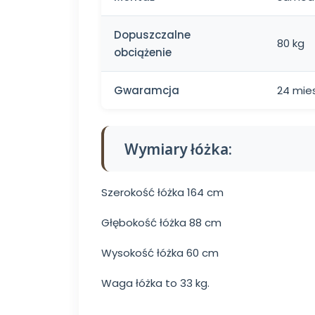
Dopuszczalne
80 kg
obciążenie
Gwaramcja
24 mie
Wymiary łóżka:
Szerokość łóżka 164 cm
Głębokość łóżka 88 cm
Wysokość łóżka 60 cm
Waga łóżka to 33 kg.