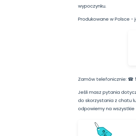
wypoczynku.
Produkowane w Polsce - j
Zamów telefonicznie: ☎ 
Jeśli masz pytania dotyc
do skorzystania z chatu 
odpowiemy na wszystkie 