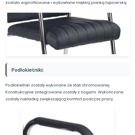
zostało wyprofilowane i wyściełane miękką pianką tapicerską.
Podłokietniki:
Podłokietniki zostały wykonane ze stali chromowanej.
Konstrukcyjnie zintegrowane zostały z nogami. Wykończone
zostały nakładką zwiększającą komfort podczas pracy.