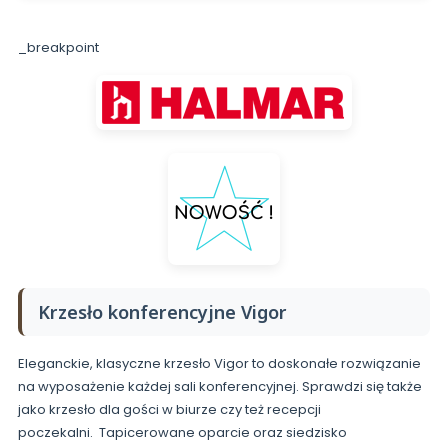
_breakpoint
Krzesło konferencyjne Vigor
Eleganckie, klasyczne krzesło Vigor to doskonałe rozwiązanie
na wyposażenie każdej sali konferencyjnej. Sprawdzi się także
jako krzesło dla gości w biurze czy też recepcji
poczekalni. Tapicerowane oparcie oraz siedzisko