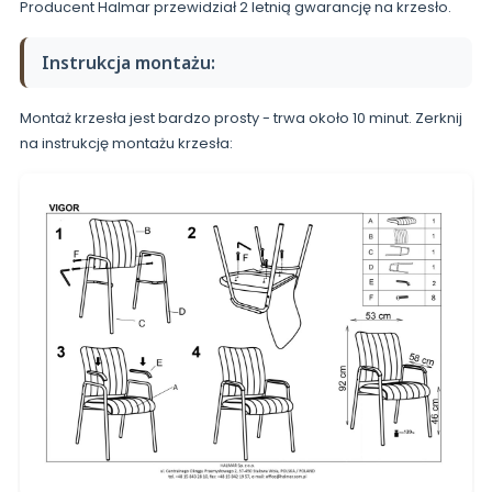
Producent Halmar przewidział 2 letnią gwarancję na krzesło.
Instrukcja montażu:
Montaż krzesła jest bardzo prosty - trwa około 10 minut. Zerknij
na instrukcję montażu krzesła: