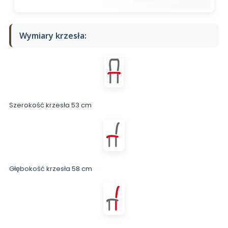
Wymiary krzesła:
Szerokość krzesła 53 cm
Głębokość krzesła 58 cm