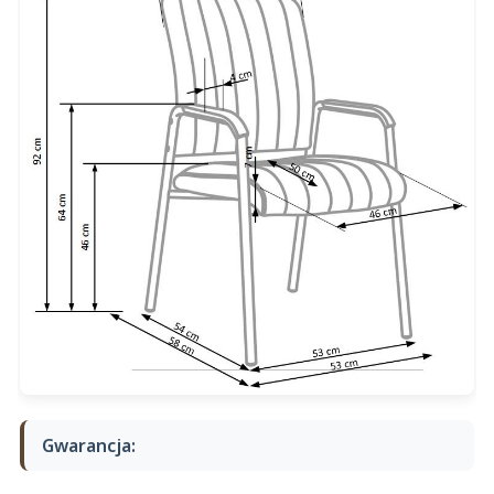
Gwarancja: