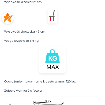
Wysokość krzesła 92 cm
Wysokość siedziska 46 cm
Waga krzesła to 6,6 kg.
Obciążenie maksymalne krzesła wynosi 120 kg.
Zdjęcie wymiarów fotela: