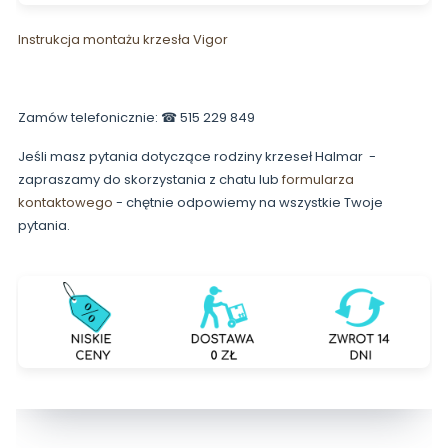
Instrukcja montażu krzesła Vigor
Zamów telefonicznie: ☎ 515 229 849
Jeśli masz pytania dotyczące rodziny krzeseł Halmar -
zapraszamy do skorzystania z chatu lub
formularza
kontaktowego
- chętnie odpowiemy na wszystkie Twoje
pytania.