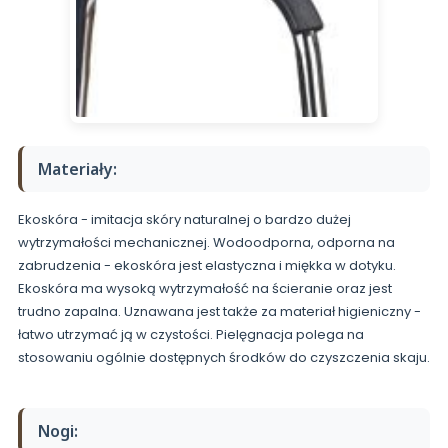
Materiały:
Ekoskóra - imitacja skóry naturalnej o bardzo dużej
wytrzymałości mechanicznej. Wodoodporna, odporna na
zabrudzenia - ekoskóra jest elastyczna i miękka w dotyku.
Ekoskóra ma wysoką wytrzymałość na ścieranie oraz jest
trudno zapalna. Uznawana jest także za materiał higieniczny -
łatwo utrzymać ją w czystości. Pielęgnacja polega na
stosowaniu ogólnie dostępnych środków do czyszczenia skaju.
Nogi: