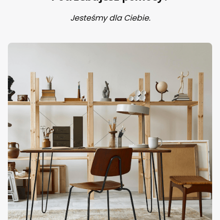
Jesteśmy dla Ciebie.