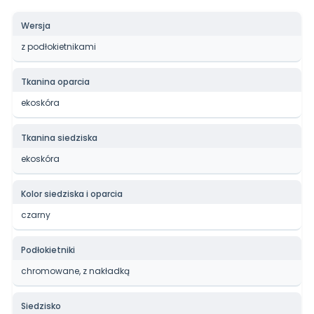
Wersja
z podłokietnikami
Tkanina oparcia
ekoskóra
Tkanina siedziska
ekoskóra
Kolor siedziska i oparcia
czarny
Podłokietniki
chromowane, z nakładką
Siedzisko