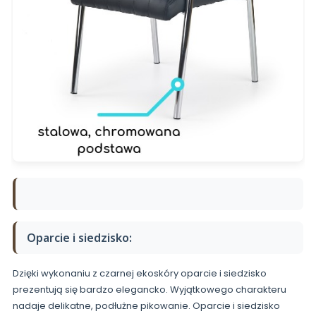
Oparcie i siedzisko:
Dzięki wykonaniu z czarnej ekoskóry oparcie i siedzisko
prezentują się bardzo elegancko. Wyjątkowego charakteru
nadaje delikatne, podłużne pikowanie. Oparcie i siedzisko