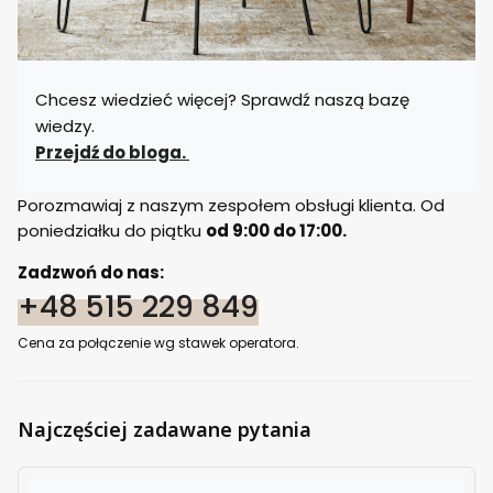
Chcesz wiedzieć więcej? Sprawdź naszą bazę
wiedzy.
Przejdź do bloga.
Porozmawiaj z naszym zespołem obsługi klienta. Od
poniedziałku do piątku
od 9:00 do 17:00.
Zadzwoń do nas:
+48 515 229 849
Cena za połączenie wg stawek operatora.
Najczęściej zadawane pytania