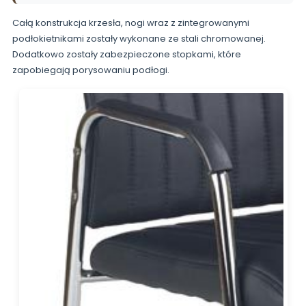
Całą konstrukcja krzesła, nogi wraz z zintegrowanymi
podłokietnikami zostały wykonane ze stali chromowanej.
Dodatkowo zostały zabezpieczone stopkami, które
zapobiegają porysowaniu podłogi.