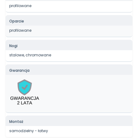
profilowane
Oparcie
profilowane
Nogi
stalowe, chromowane
Gwarancja
Montaż
samodzielny - łatwy