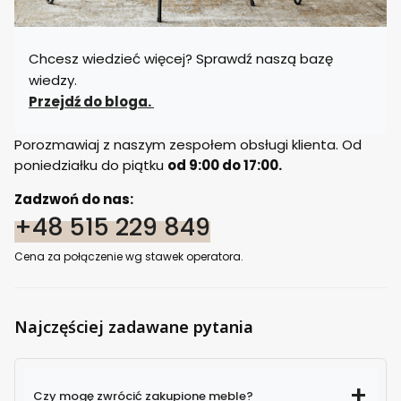
Chcesz wiedzieć więcej? Sprawdź naszą bazę
wiedzy.
Przejdź do bloga.
Porozmawiaj z naszym zespołem obsługi klienta. Od
poniedziałku do piątku
od 9:00 do 17:00.
Zadzwoń do nas:
+48 515 229 849
Cena za połączenie wg stawek operatora.
Najczęściej zadawane pytania
Czy mogę zwrócić zakupione meble?