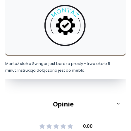
Montaż stołka Swinger jest bardzo prosty - trwa około 5
minut. Instrukcja dołączona jest do mebla.
Opinie
0.00