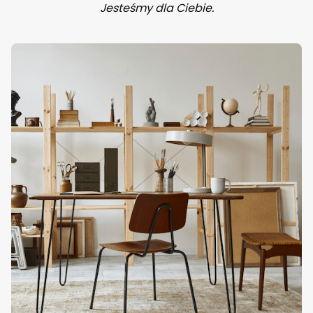
Jesteśmy dla Ciebie.