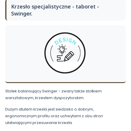
Krzesło specjalistyczne - taboret -
Swinger.
Stołek balansujący Swinger - zwany także stołkiem
warsztatowym, krzesłem dyspozytorskim.
Dużym atutem krzesła jest siedzisko o dobrym,
ergonomicznym profilu oraz uchwytami z obu stron
ułatwiającymi przesuwanie krzesła.