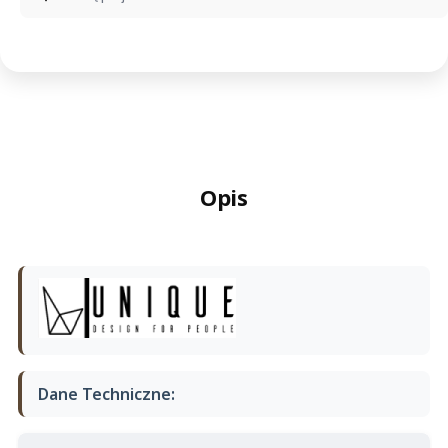
Opis
Dane Techniczne: