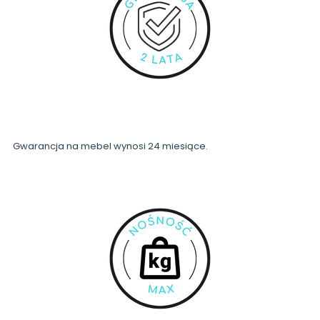
Gwarancja na mebel wynosi 24 miesiące.