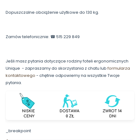
Dopuszczalne obciążenie użytkowe do 130 kg.
Zamów telefonicznie: ☎ 515 229 849
Jeśli masz pytania dotyczące rodziny foteli ergonomicznych
Unique - zapraszamy do skorzystania z chatu lub
formularza
kontaktowego
- chętnie odpowiemy na wszystkie Twoje
pytania.
_breakpoint