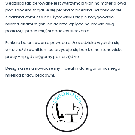
Siedzisko tapicerowane jest wytrzymałą tkaniną materiałową -
pod spodem znajduje się pianka tapicerska. Balansowanie
siedziska wymusza na użytkowniku ciągłe korygowanie
mikroruchami mięśni co dobrze wpływa na prawidłową
postawę i prace mięśni podczas siedzenia.
Funkcja balansowania powoduje, że siedzisko wychyla się
wraz z użytkownikiem co przydaje się bardzo na stanowisku
pracy - np gdy sięgamy po narzędzie.
Design krzesła nowoczesny - idealny do ergonomicznego
miejsca pracy, pracowni.