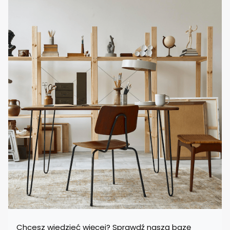
Chcesz wiedzieć więcej? Sprawdź naszą bazę