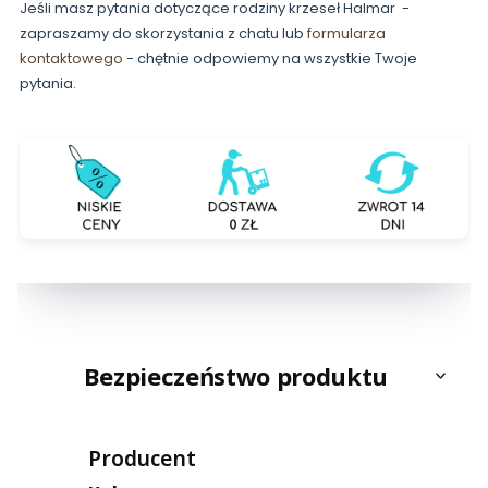
Jeśli masz pytania dotyczące rodziny krzeseł Halmar -
zapraszamy do skorzystania z chatu lub
formularza
kontaktowego
- chętnie odpowiemy na wszystkie Twoje
pytania.
Bezpieczeństwo produktu
Producent