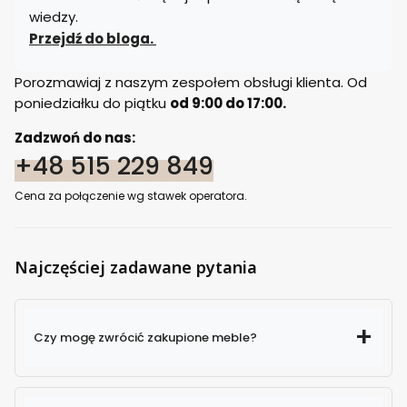
wiedzy.
Przejdź do bloga.
Porozmawiaj z naszym zespołem obsługi klienta. Od
poniedziałku do piątku
od 9:00 do 17:00.
Zadzwoń do nas:
+48 515 229 849
Cena za połączenie wg stawek operatora.
Najczęściej zadawane pytania
Czy mogę zwrócić zakupione meble?