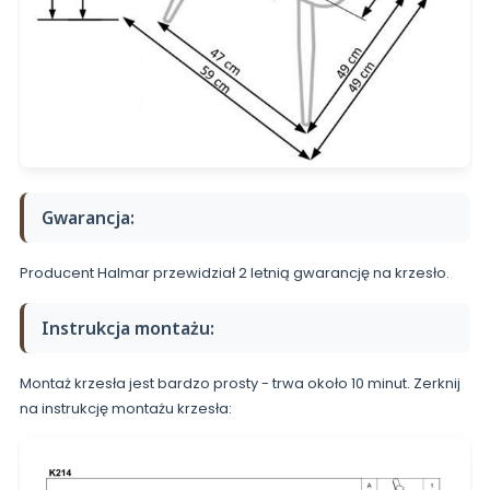
Gwarancja:
Producent Halmar przewidział 2 letnią gwarancję na krzesło.
Instrukcja montażu:
Montaż krzesła jest bardzo prosty - trwa około 10 minut. Zerknij
na instrukcję montażu krzesła: