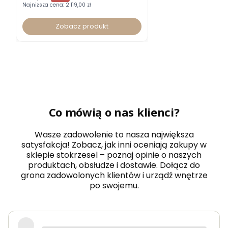
Najniższa cena:
2 119,00 zł
Zobacz produkt
Co mówią o nas klienci?
Wasze zadowolenie to nasza największa
satysfakcja! Zobacz, jak inni oceniają zakupy w
sklepie stokrzesel – poznaj opinie o naszych
produktach, obsłudze i dostawie. Dołącz do
grona zadowolonych klientów i urządź wnętrze
po swojemu.