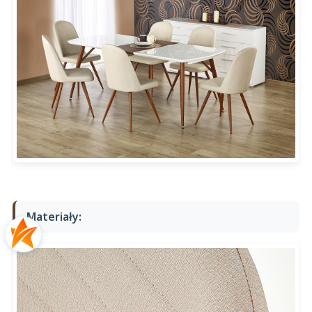
Materiały: