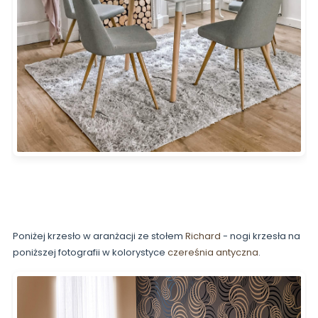
Poniżej krzesło w aranżacji ze stołem
Richard
- nogi krzesła na
poniższej fotografii w kolorystyce
czereśnia antyczna
.