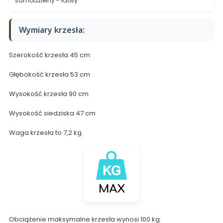
samodzielny - łatwy
Wymiary krzesła:
Szerokość krzesła 45 cm
Głębokość krzesła 53 cm
Wysokość krzesła 90 cm
Wysokość siedziska 47 cm
Waga krzesła to 7,2 kg.
Obciążenie maksymalne krzesła wynosi 100 kg.