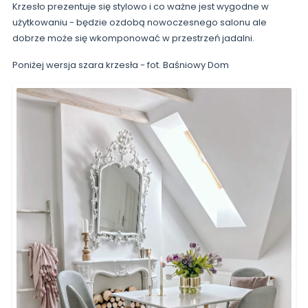
Krzesło prezentuje się stylowo i co ważne jest wygodne w
użytkowaniu - będzie ozdobą nowoczesnego salonu ale
dobrze może się wkomponować w przestrzeń jadalni.
Poniżej wersja szara krzesła - fot. Baśniowy Dom