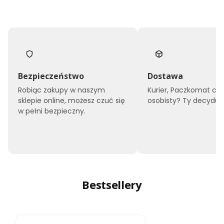
Bezpieczeństwo
Dostawa
Robiąc zakupy w naszym
Kurier, Paczkomat czy
sklepie online, możesz czuć się
osobisty? Ty decyduje
w pełni bezpieczny.
Bestsellery