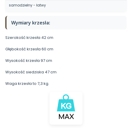
samodzielny - łatwy
Wymiary krzesła:
Szerokość krzesła 42 cm
Głębokość krzesła 60 cm
Wysokość krzesła 97 cm
Wysokość siedziska 47 cm
Waga krzesła to 7,3 kg.