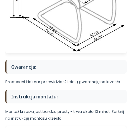
Gwarancja:
Producent Halmar przewidział 2 letnią gwarancję na krzesło.
Instrukcja montażu:
Montaż krzesła jest bardzo prosty - trwa około 10 minut. Zerknij
na instrukcję montażu krzesła: