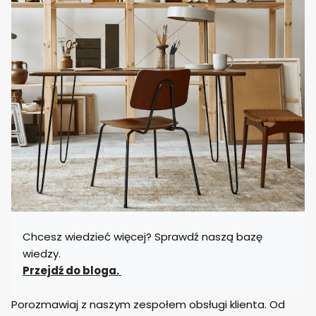
Chcesz wiedzieć więcej? Sprawdź naszą bazę
wiedzy.
Przejdź do bloga.
Porozmawiaj z naszym zespołem obsługi klienta. Od