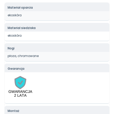
Materiał oparcia
ekoskóra
Materiał siedziska
ekoskóra
Nogi
płoza, chromowane
Gwarancja
Montaż