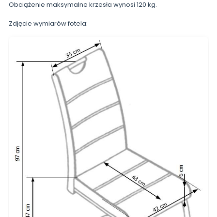
Obciążenie maksymalne krzesła wynosi 120 kg.
Zdjęcie wymiarów fotela: