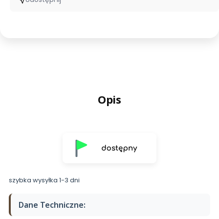
Opis
szybka wysyłka 1-3 dni
Dane Techniczne: