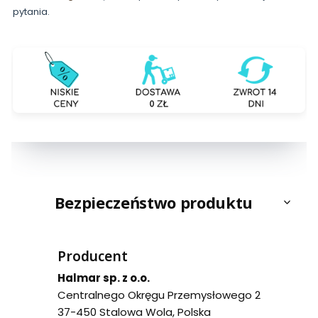
pytania.
Bezpieczeństwo produktu
Producent
Halmar sp. z o.o.
Centralnego Okręgu Przemysłowego 2
37-450 Stalowa Wola, Polska