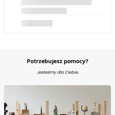
Potrzebujesz pomocy?
Jesteśmy dla Ciebie.