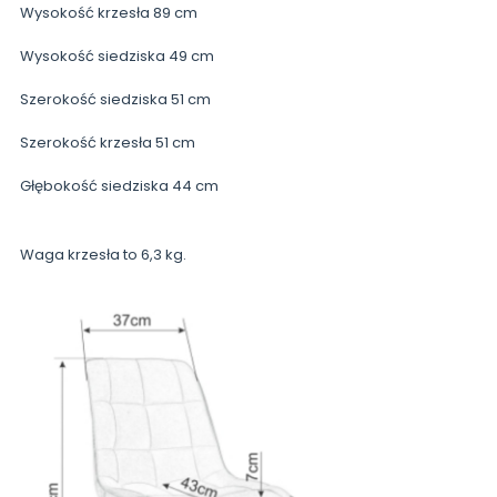
Wysokość krzesła 89 cm
Wysokość siedziska 49 cm
Szerokość siedziska 51 cm
Szerokość krzesła 51 cm
Głębokość siedziska 44 cm
Waga krzesła to 6,3 kg.