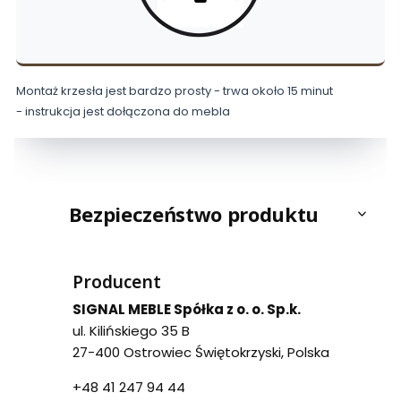
Montaż krzesła jest bardzo prosty - trwa około 15 minut
- instrukcja jest dołączona do mebla
Bezpieczeństwo produktu
Producent
SIGNAL MEBLE Spółka z o. o. Sp.k.
ul. Kilińskiego 35 B
27-400 Ostrowiec Świętokrzyski, Polska
+48 41 247 94 44