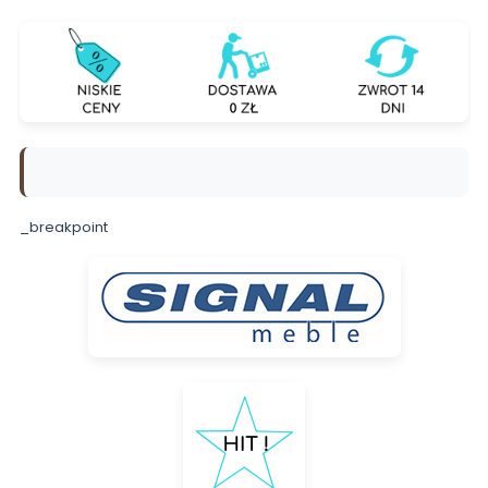
_breakpoint