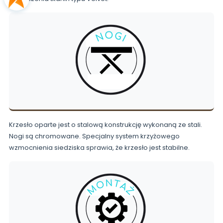
Krzesło oparte jest o stalową konstrukcję wykonaną ze stali.
Nogi są chromowane. Specjalny system krzyżowego
wzmocnienia siedziska sprawia, że krzesło jest stabilne.