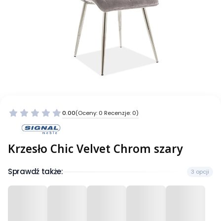
0.00
(Oceny: 0 Recenzje: 0)
Krzesło Chic Velvet Chrom szary
Sprawdź także:
3 opcji