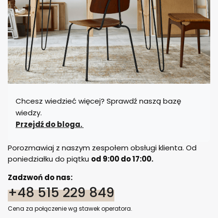
Chcesz wiedzieć więcej? Sprawdź naszą bazę
wiedzy.
Przejdź do bloga.
Porozmawiaj z naszym zespołem obsługi klienta. Od
poniedziałku do piątku
od 9:00 do 17:00.
Zadzwoń do nas:
+48 515 229 849