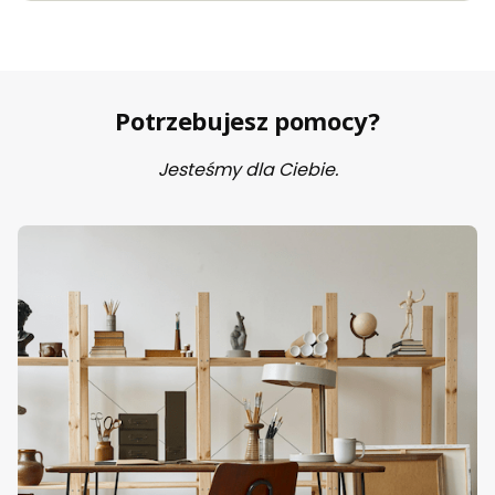
Potrzebujesz pomocy?
Jesteśmy dla Ciebie.