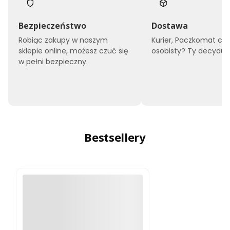
Bezpieczeństwo
Dostawa
Robiąc zakupy w naszym
Kurier, Paczkomat czy
sklepie online, możesz czuć się
osobisty? Ty decyduje
w pełni bezpieczny.
Bestsellery