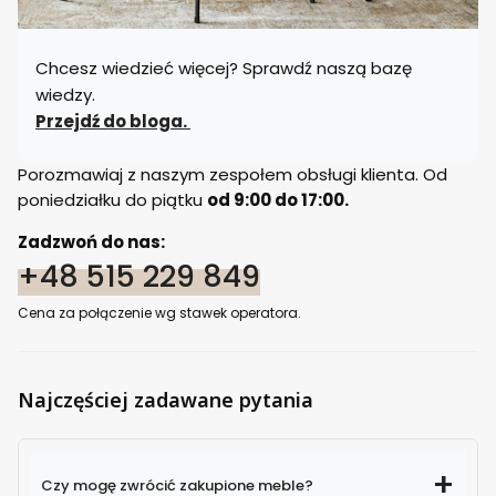
Chcesz wiedzieć więcej? Sprawdź naszą bazę
wiedzy.
Przejdź do bloga.
Porozmawiaj z naszym zespołem obsługi klienta. Od
poniedziałku do piątku
od 9:00 do 17:00.
Zadzwoń do nas:
+48 515 229 849
Cena za połączenie wg stawek operatora.
Najczęściej zadawane pytania
Czy mogę zwrócić zakupione meble?