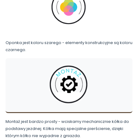
Oponka jest koloru szarego - elementy konstrukcyjne są koloru
czarnego.
Montaż jest bardzo prosty - wciskamy mechanicznie kółka do
podstawy jezdnej. Kółka mają specjalne pierścienie, dzięki
którym kółko nie wypadnie z gniazda.