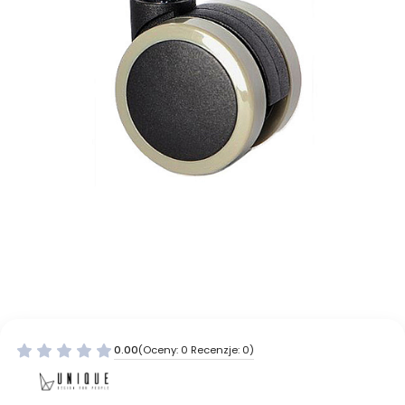
0.00
(Oceny: 0 Recenzje: 0)