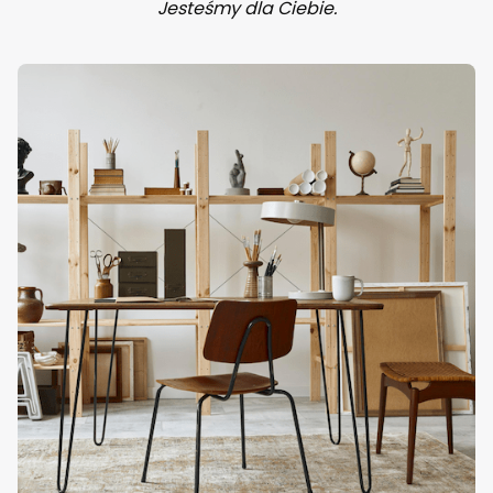
Jesteśmy dla Ciebie.