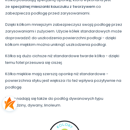
ze
specjalnej mieszanki kauczuku z tworzywem
co
zabezpiecza podłogę przed zarysowaniami.
Dzięki kółkom mniejszym zabezpieczysz swoją podłogę przez
zarysowaniami i zużyciem. Użycie kółek standardowych może
doprowadzić do uszkodzenia powierzchni podłogi - dzięki
kółkom miękkim można uniknąć uszkodzenia podłogi.
Kółka są dużo cichsze niż standardowe twarde kółka - dzięki
temu fotel przesuwa się ciszej.
Kółka miękkie mają szerszą oponkę niż standardowe -
powierzchnia styku jest większa i to też wpływa pozytywnie na
podłogę.
Kółka nadają się także do podłóg dywanowych typu
wykładziny, dywany, linoleum.