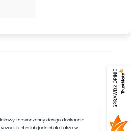
SPRAWDŹ OPINIE
ciekawy i nowoczesny design doskonale
ycznej kuchni lub jadalni ale także w