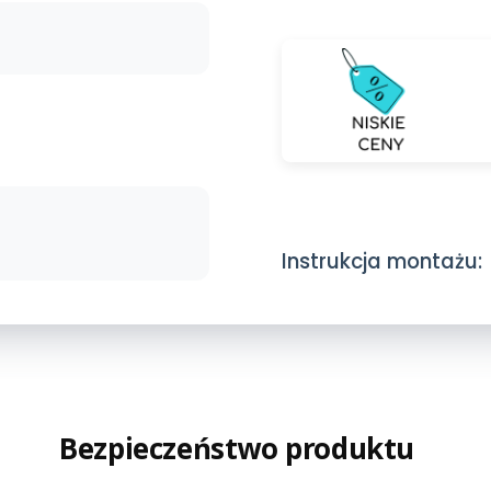
Instrukcja montażu:
Bezpieczeństwo produktu