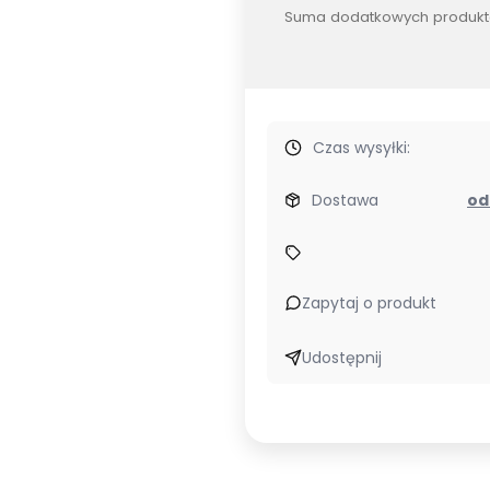
Suma dodatkowych produkt
Czas wysyłki:
Dostawa
Zapytaj o produkt
Udostępnij