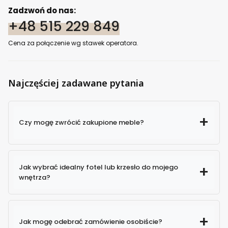
Zadzwoń do nas:
+48 515 229 849
Cena za połączenie wg stawek operatora.
Najczęściej zadawane pytania
Czy mogę zwrócić zakupione meble?
Jak wybrać idealny fotel lub krzesło do mojego
wnętrza?
Jak mogę odebrać zamówienie osobiście?