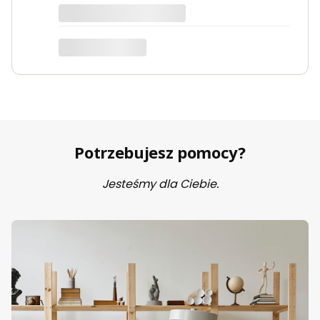
Potrzebujesz pomocy?
Jesteśmy dla Ciebie.