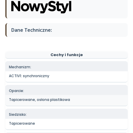
Dane Techniczne:
Cechy i funkcje
Mechanizm:
ACTIV1
: synchroniczny
Oparcie:
Tapicerowane, osłona plastikowa
Siedzisko:
Tapicerowane