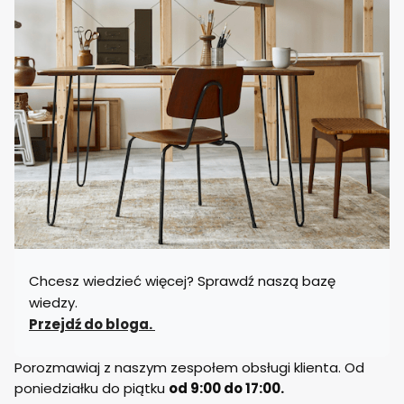
Chcesz wiedzieć więcej? Sprawdź naszą bazę
wiedzy.
Przejdź do bloga.
Porozmawiaj z naszym zespołem obsługi klienta. Od
poniedziałku do piątku
od 9:00 do 17:00.