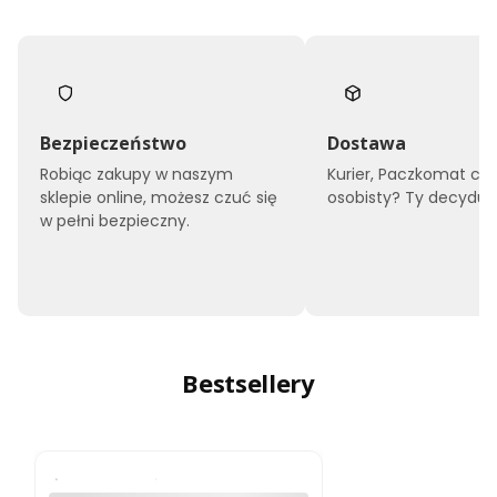
Bezpieczeństwo
Dostawa
Robiąc zakupy w naszym
Kurier, Paczkomat czy
sklepie online, możesz czuć się
osobisty? Ty decyduje
w pełni bezpieczny.
Bestsellery