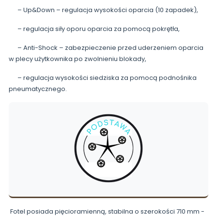
– Up&Down – regulacja wysokości oparcia (10 zapadek),
– regulacja siły oporu oparcia za pomocą pokrętła,
– Anti-Shock – zabezpieczenie przed uderzeniem oparcia
w plecy użytkownika po zwolnieniu blokady,
– regulacja wysokości siedziska za pomocą podnośnika
pneumatycznego.
Fotel posiada pięcioramienną, stabilna o szerokości 710 mm -