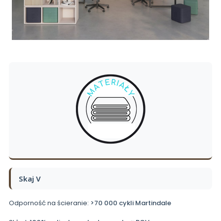
Skaj V
Odporność na ścieranie:
>70 000 cykli Martindale