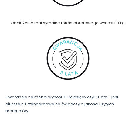
Obciążenie maksymalne fotela obrotowego wynosi 110 kg.
Gwarancja na mebel wynosi 36 miesięcy czyli 3 lata - jest
dłuższa niż standardowa co świadczy o jakości użytych
materiałów.