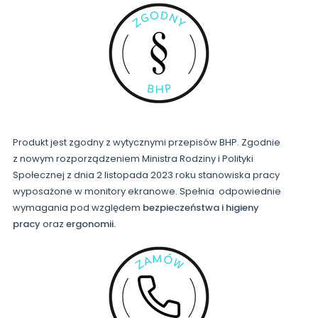
Produkt jest zgodny z wytycznymi przepisów BHP. Zgodnie
z nowym rozporządzeniem Ministra Rodziny i Polityki
Społecznej z dnia 2 listopada 2023 roku stanowiska pracy
wyposażone w monitory ekranowe. Spełnia odpowiednie
wymagania pod względem
bezpieczeństwa i higieny
pracy
oraz
ergonomii.