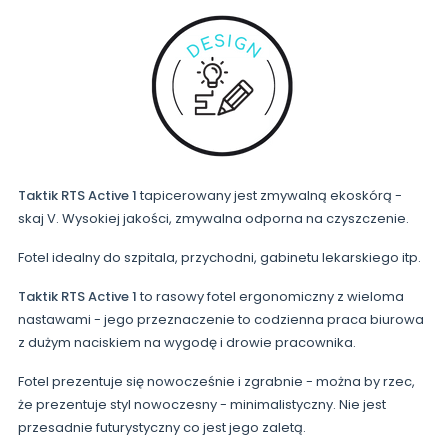
Taktik RTS Active 1
tapicerowany jest zmywalną ekoskórą -
skaj V. Wysokiej jakości, zmywalna odporna na czyszczenie.
Fotel idealny do szpitala, przychodni, gabinetu lekarskiego itp.
Taktik RTS Active 1
to rasowy fotel ergonomiczny z wieloma
nastawami - jego przeznaczenie to codzienna praca biurowa
z dużym naciskiem na wygodę i drowie pracownika.
Fotel prezentuje się nowocześnie i zgrabnie - można by rzec,
że prezentuje styl nowoczesny - minimalistyczny. Nie jest
przesadnie futurystyczny co jest jego zaletą.