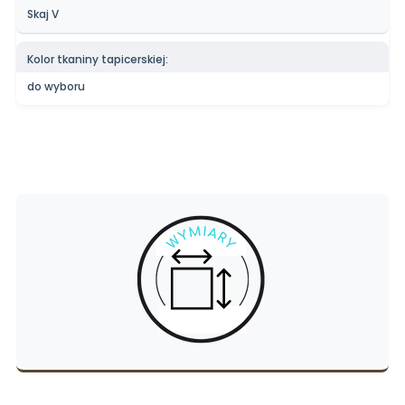
Skaj V
Kolor tkaniny tapicerskiej:
do wyboru