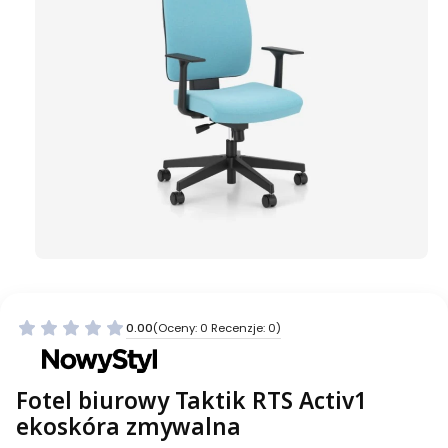
0.00
(Oceny: 0 Recenzje: 0)
Fotel biurowy Taktik RTS Activ1
ekoskóra zmywalna