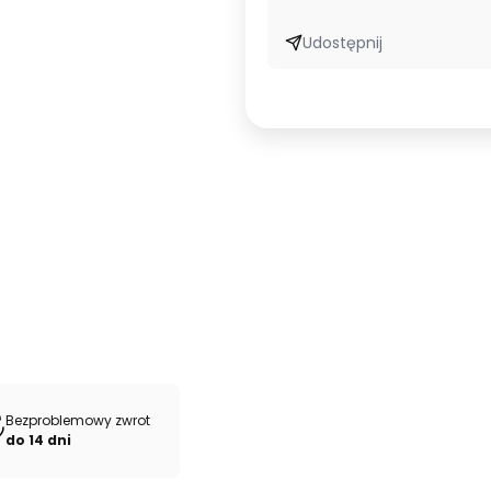
Udostępnij
Bezproblemowy zwrot
do 14 dni