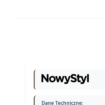
Dane Techniczne: