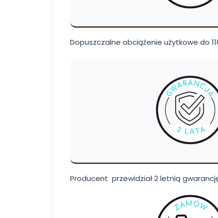
Dopuszczalne obciążenie użytkowe do 110
Producent przewidział 2 letnią gwarancję