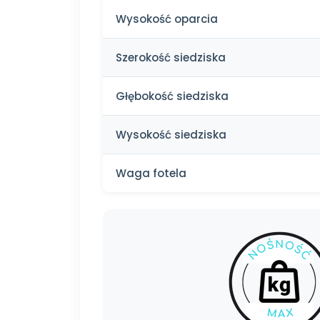
Wysokość oparcia
Szerokość siedziska
Głębokość siedziska
Wysokość siedziska
Waga fotela