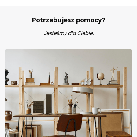
Potrzebujesz pomocy?
Jesteśmy dla Ciebie.