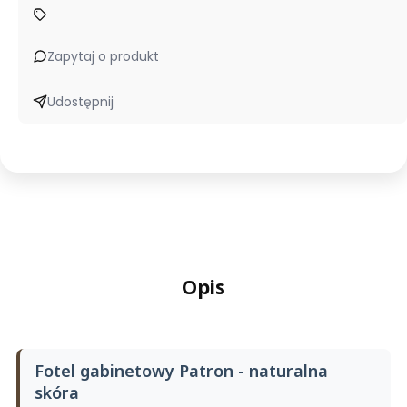
Zapytaj o produkt
Udostępnij
Opis
Fotel gabinetowy Patron - naturalna
skóra