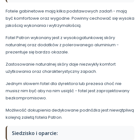
Fotele gabinetowe mają kilka podstawowych zadań - mają
być komfortowe oraz wygodne. Powinny cechować się wysoka
jakością wykonania i wytrzymałością.
Fotel Patron wykonany jest z wysokogatunkowej skóry
naturalnej oraz dodatków z polerowanego aluminium -
prezentuje się bardzo okazale.
Zastosowanie naturalnej skóry daje niezwykły komfort
użytkowania oraz charakterystyczny zapach.
Jednym słowem fotel dla dyrektora lub prezesa choć nie
musisz nim być aby na nim usiąść - fotel jest zaprojektowany
bezkompromisowo.
Możliwość dokupienia dedykowane podnóżka jest niewątpliwą
kolejną zaletą fotela Patron.
Siedzisko i oparcie: