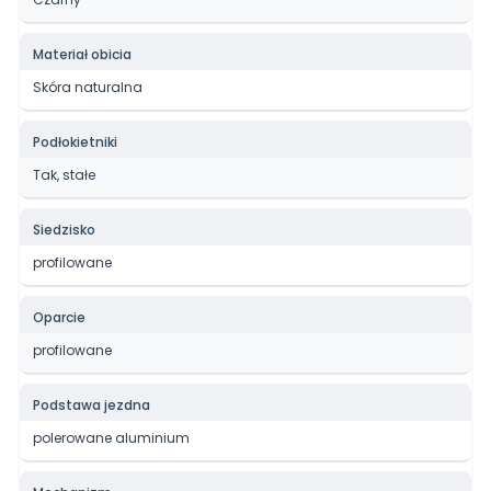
Materiał obicia
Skóra naturalna
Podłokietniki
Tak, stałe
Siedzisko
profilowane
Oparcie
profilowane
Podstawa jezdna
polerowane aluminium