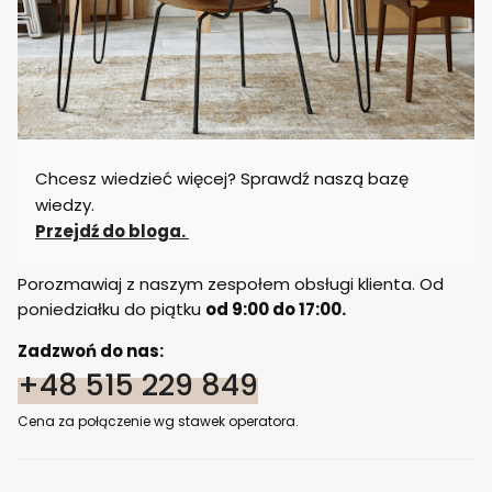
Chcesz wiedzieć więcej? Sprawdź naszą bazę
wiedzy.
Przejdź do bloga.
Porozmawiaj z naszym zespołem obsługi klienta. Od
poniedziałku do piątku
od 9:00 do 17:00.
Zadzwoń do nas:
+48 515 229 849
Cena za połączenie wg stawek operatora.