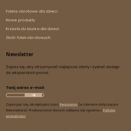
Fotele obrotowe dla dzieci
Nowe produkty
Krzesła do biurka dla dzieci
Zbiór foteli obrotowych
Newsletter
Zapisz się, aby otrzymywać najlepsze oferty i zyskać dostęp
do eksperckich porad.
Twój adres e-mail
Zapisując się, akceptujesz nasz
Regulamin
(w zakresie dotyczącym
Newslettera). Przetwarzanie danych odbywa się zgodnie z
Polityką
prywatności
.