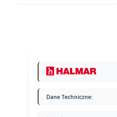
Dane Techniczne: