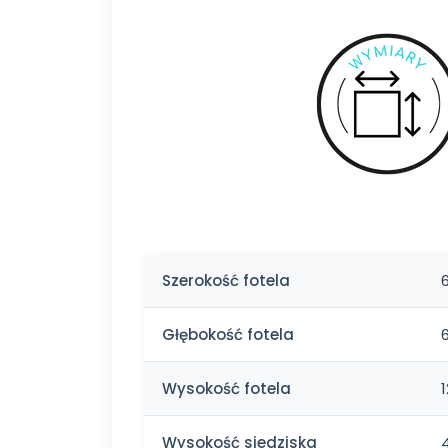
Szerokość fotela
Głębokość fotela
Wysokość fotela
Wysokość siedziska