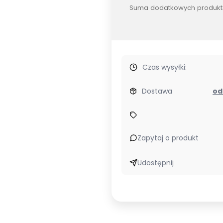
Suma dodatkowych produkt
Czas wysyłki:
Dostawa
Zapytaj o produkt
Udostępnij