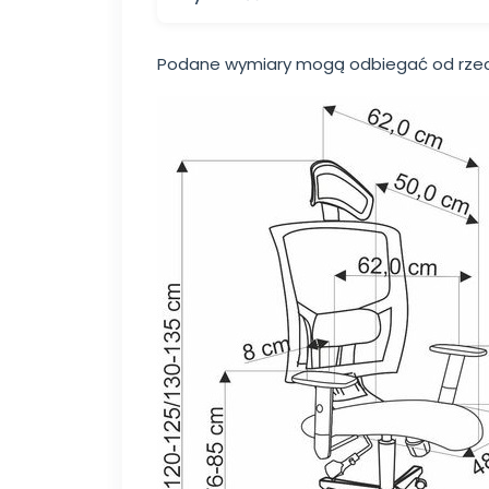
Podane wymiary mogą odbiegać od rzec