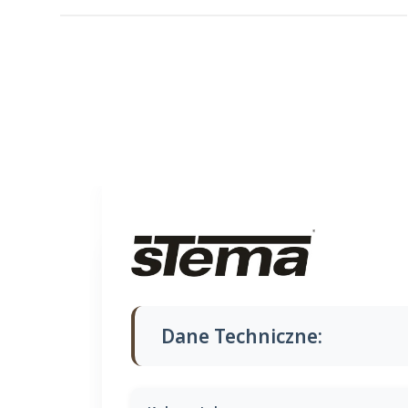
Dane Techniczne: