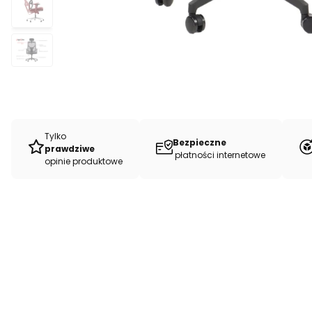
Tylko
Bezpieczne
prawdziwe
płatności internetowe
opinie produktowe