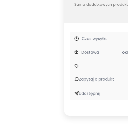
Suma dodatkowych produkt
Czas wysyłki:
Dostawa
Zapytaj o produkt
Udostępnij