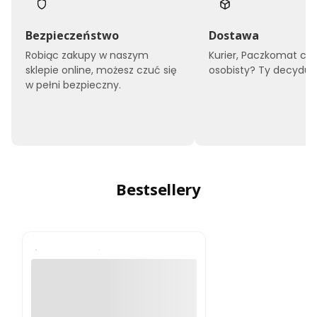
Bezpieczeństwo
Dostawa
Robiąc zakupy w naszym
Kurier, Paczkomat czy
sklepie online, możesz czuć się
osobisty? Ty decyduje
w pełni bezpieczny.
Bestsellery