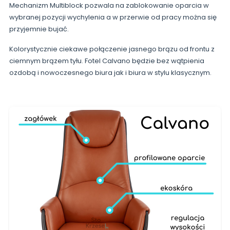
Mechanizm Multiblock pozwala na zablokowanie oparcia w
wybranej pozycji wychylenia a w przerwie od pracy można się
przyjemnie bujać.
Kolorystycznie ciekawe połączenie jasnego brązu od frontu z
ciemnym brązem tyłu. Fotel Calvano będzie bez wątpienia
ozdobą i nowoczesnego biura jak i biura w stylu klasycznym.