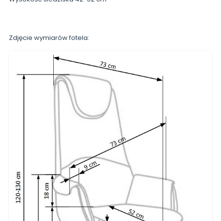
Zdjęcie wymiarów fotela: