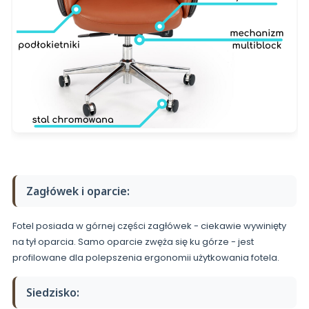
Zagłówek i oparcie:
Fotel posiada w górnej części zagłówek - ciekawie wywinięty
na tył oparcia. Samo oparcie zwęża się ku górze - jest
profilowane dla polepszenia ergonomii użytkowania fotela.
Siedzisko: