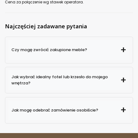
Cena za połączenie wg stawek operatora.
Najczęściej zadawane pytania
Czy mogę zwrócić zakupione meble?
Jak wybrać idealny fotel lub krzesło do mojego
wnętrza?
Jak mogę odebrać zamówienie osobiście?