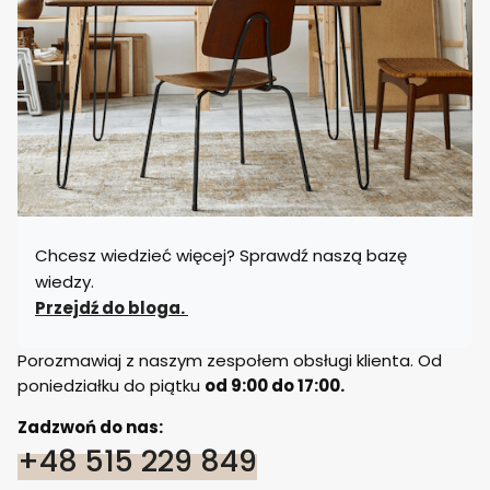
Chcesz wiedzieć więcej? Sprawdź naszą bazę
wiedzy.
Przejdź do bloga.
Porozmawiaj z naszym zespołem obsługi klienta. Od
poniedziałku do piątku
od 9:00 do 17:00.
Zadzwoń do nas:
+48 515 229 849