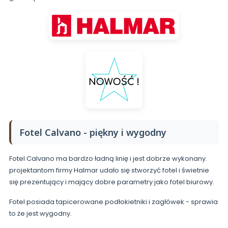
Fotel Calvano - piękny i wygodny
Fotel Calvano ma bardzo ładną linię i jest dobrze wykonany.
projektantom firmy Halmar udało się stworzyć fotel i świetnie
się prezentujący i mający dobre parametry jako fotel biurowy.
Fotel posiada tapicerowane podłokietniki i zagłówek - sprawia
to że jest wygodny.