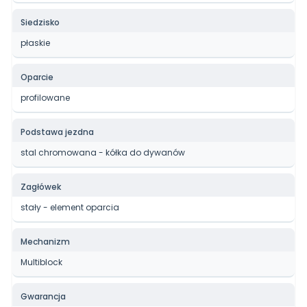
Siedzisko
płaskie
Oparcie
profilowane
Podstawa jezdna
stal chromowana - kółka do dywanów
Zagłówek
stały - element oparcia
Mechanizm
Multiblock
Gwarancja