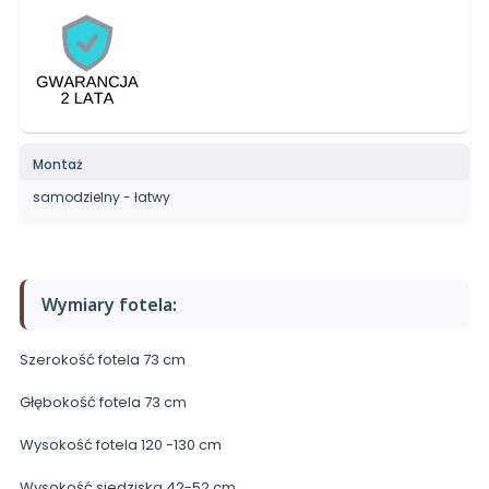
Montaż
samodzielny - łatwy
Wymiary fotela:
Szerokość fotela 73 cm
Głębokość fotela 73 cm
Wysokość fotela 120 -130 cm
Wysokość siedziska 42-52 cm