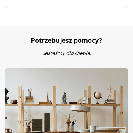
Potrzebujesz pomocy?
Jesteśmy dla Ciebie.