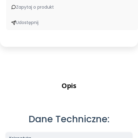
Zapytaj o produkt
Udostępnij
Opis
Dane Techniczne: