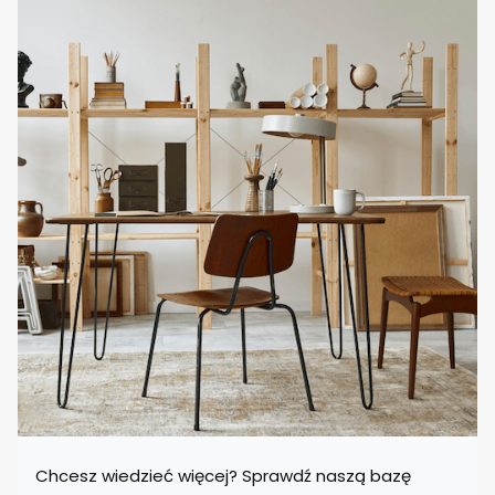
Chcesz wiedzieć więcej? Sprawdź naszą bazę