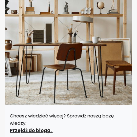
Chcesz wiedzieć więcej? Sprawdź naszą bazę
wiedzy.
Przejdź do bloga.