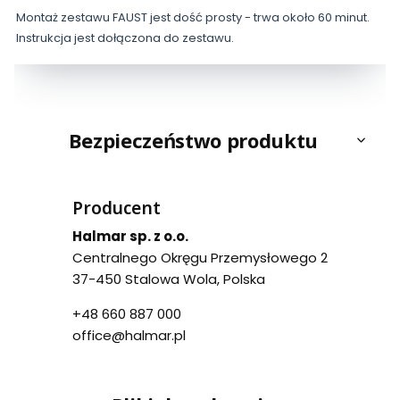
Montaż zestawu FAUST jest dość prosty - trwa około 60 minut.
Instrukcja jest dołączona do zestawu.
Bezpieczeństwo produktu
Producent
Halmar sp. z o.o.
Centralnego Okręgu Przemysłowego 2
37-450 Stalowa Wola, Polska
+48 660 887 000
office@halmar.pl