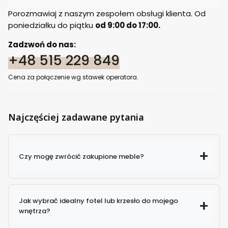
Porozmawiaj z naszym zespołem obsługi klienta. Od
poniedziałku do piątku
od 9:00 do 17:00.
Zadzwoń do nas:
+48 515 229 849
Cena za połączenie wg stawek operatora.
Najczęściej zadawane pytania
Czy mogę zwrócić zakupione meble?
Jak wybrać idealny fotel lub krzesło do mojego
wnętrza?