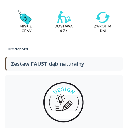
_breakpoint
Zestaw FAUST dąb naturalny