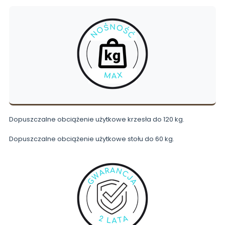
Dopuszczalne obciążenie użytkowe krzesła do 120 kg.
Dopuszczalne obciążenie użytkowe stołu do 60 kg.