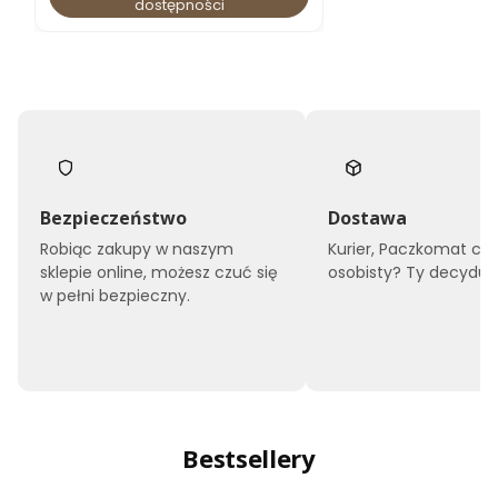
dostępności
Bezpieczeństwo
Dostawa
Robiąc zakupy w naszym
Kurier, Paczkomat czy
sklepie online, możesz czuć się
osobisty? Ty decyduje
w pełni bezpieczny.
Bestsellery