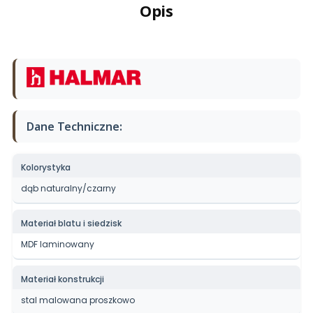
Opis
Dane Techniczne:
Kolorystyka
dąb naturalny/czarny
Materiał blatu i siedzisk
MDF laminowany
Materiał konstrukcji
stal malowana proszkowo