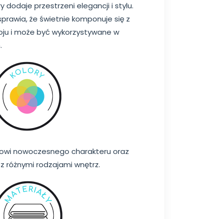
 dodaje przestrzeni elegancji i stylu.
prawia, że świetnie komponuje się z
oju i może być wykorzystywane w
.
lowi nowoczesnego charakteru oraz
z różnymi rodzajami wnętrz.