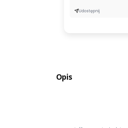
Udostępnij
Opis