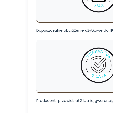
Dopuszczalne obciążenie użytkowe do 110
Producent przewidział 2 letnią gwarancję