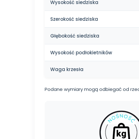
Wysokość siedziska
Szerokość siedziska
Głębokość siedziska
Wysokość podłokietników
Waga krzesła
Podane wymiary mogą odbiegać od rzec