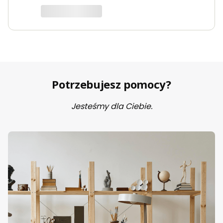
Potrzebujesz pomocy?
Jesteśmy dla Ciebie.