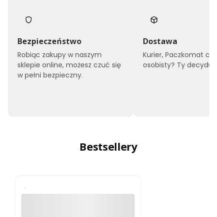
Bezpieczeństwo
Dostawa
Robiąc zakupy w naszym
Kurier, Paczkomat czy
sklepie online, możesz czuć się
osobisty? Ty decyduje
w pełni bezpieczny.
Bestsellery