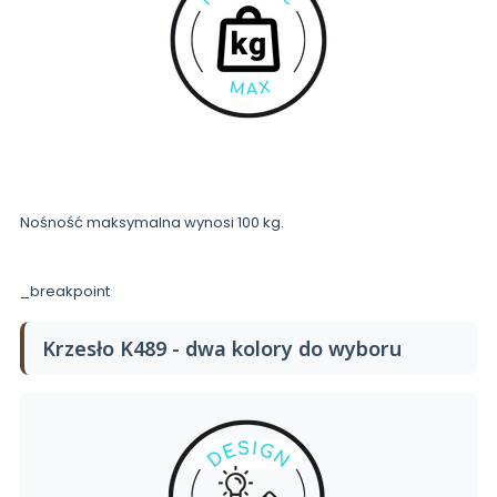
Nośność maksymalna wynosi 100 kg.
_breakpoint
Krzesło K489 - dwa kolory do wyboru