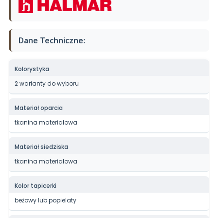
Dane Techniczne:
Kolorystyka
2 warianty do wyboru
Materiał oparcia
tkanina materiałowa
Materiał siedziska
tkanina materiałowa
Kolor tapicerki
beżowy lub popielaty