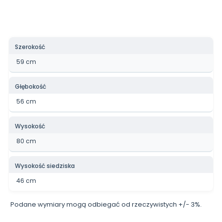
Szerokość
59 cm
Głębokość
56 cm
Wysokość
80 cm
Wysokość siedziska
46 cm
Podane wymiary mogą odbiegać od rzeczywistych +/- 3%.