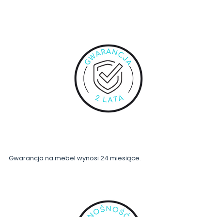
Gwarancja na mebel wynosi 24 miesiące.