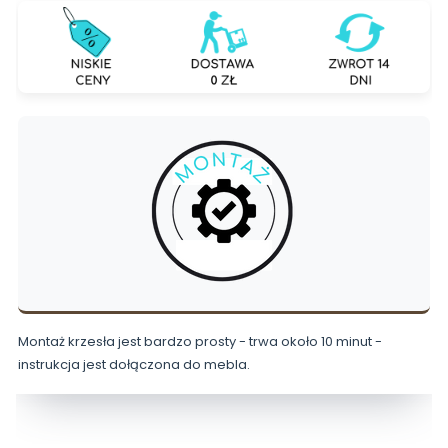
Montaż krzesła jest bardzo prosty - trwa około 10 minut -
instrukcja jest dołączona do mebla.