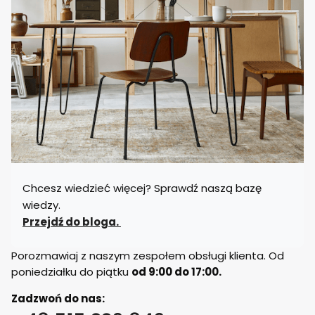
Chcesz wiedzieć więcej? Sprawdź naszą bazę
wiedzy.
Przejdź do bloga.
Porozmawiaj z naszym zespołem obsługi klienta. Od
poniedziałku do piątku
od 9:00 do 17:00.
Zadzwoń do nas: