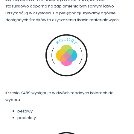
stosunkowo odporna na zaplamienia tym samym łatwo
utrzymać ją w czystości. Do pielęgnacji używamy ogólnie
dostępnych środków to czyszczenia tkanin materiałowych.
Krzeslo K489 występuje w dwóch modnych kolorach do
wyboru:
beżowy
popielaty