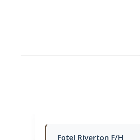
Fotel Riverton F/H