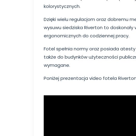
kolorystycznych.
Dzięki wielu regulacjom oraz dobremu m
wysuwu siedziska Riverton to doskonały 
ergonomicznych do codziennej pracy.
Fotel spełnia normy oraz posiada atesty
także do budynków użyteczności publicz
wymagane.
Poniżej prezentacja video fotela Riverto