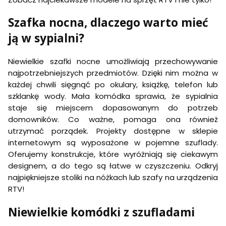
Szafka nocna, dlaczego warto mieć
ją w sypialni?
Niewielkie szafki nocne umożliwiają przechowywanie
najpotrzebniejszych przedmiotów. Dzięki nim można w
każdej chwili sięgnąć po okulary, książkę, telefon lub
szklankę wody. Mała komódka sprawia, że sypialnia
staje się miejscem dopasowanym do potrzeb
domowników. Co ważne, pomaga ona również
utrzymać porządek. Projekty dostępne w sklepie
internetowym są wyposażone w pojemne szuflady.
Oferujemy konstrukcje, które wyróżniają się ciekawym
designem, a do tego są łatwe w czyszczeniu. Odkryj
najpiękniejsze stoliki na nóżkach lub szafy na urządzenia
RTV!
Niewielkie komódki z szufladami