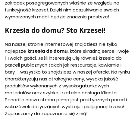
zakładek posegregowanych właśnie ze względu na
funkcyjność krzeseł. Dzięki nim poszukiwanie swoich
wymarzonych mebli będzie znacznie prostsze!
Krzesła do domu? Sto Krzeseł!
Na naszej stronie internetowej znajdziesz nie tylko
najlepsze
krzesła do domu
, które skradną serce Twoje
i Twoich gości. Jeśli interesują Cię również krzesła do
parceli publicznych takich jak restauracje, kawiarnie i
bary – wszystko to znajdziesz w naszej ofercie. Na rynku
charakteryzują nas atrakcyjne ceny, wysoka jakość
produktów wykonanych z wysokogatunkowych
materiałów oraz szybka i rzetelna obsługa Klienta.
Ponadto nasza strona pełna jest praktycznych porad i
wskazówek dotyczących wystroju i pielęgnacji krzeseł.
Zapraszamy do zapoznania się z nią!