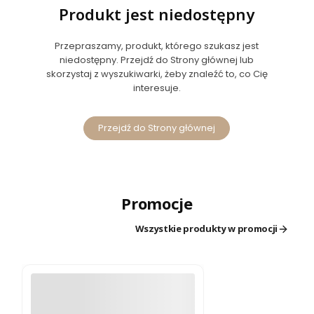
Produkt jest niedostępny
Przepraszamy, produkt, którego szukasz jest
niedostępny. Przejdź do Strony głównej lub
skorzystaj z wyszukiwarki, żeby znaleźć to, co Cię
interesuje.
Przejdź do Strony głównej
Promocje
Wszystkie produkty w promocji