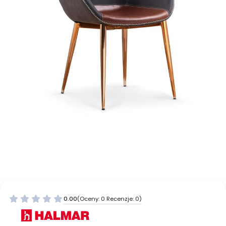
0.00
(Oceny: 0 Recenzje: 0)