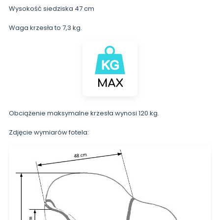
Wysokość siedziska 47 cm
Waga krzesła to 7,3 kg.
Obciążenie maksymalne krzesła wynosi 120 kg.
Zdjęcie wymiarów fotela: