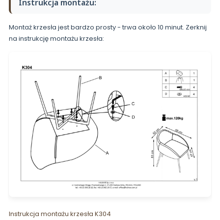
Instrukcja montażu:
Montaż krzesła jest bardzo prosty - trwa około 10 minut. Zerknij
na instrukcję montażu krzesła:
Instrukcja montażu krzesła K304