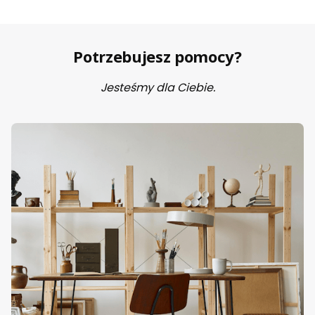
Potrzebujesz pomocy?
Jesteśmy dla Ciebie.