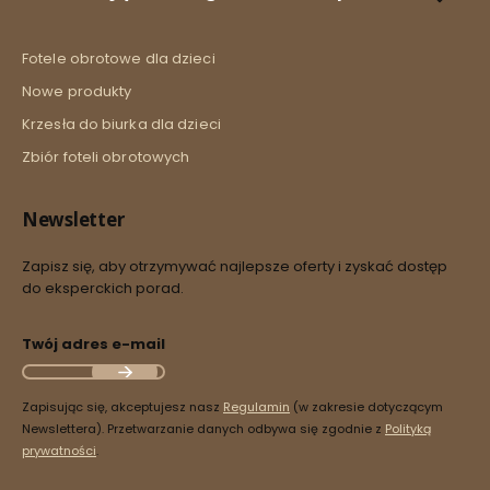
Fotele obrotowe dla dzieci
Nowe produkty
Krzesła do biurka dla dzieci
Zbiór foteli obrotowych
Newsletter
Zapisz się, aby otrzymywać najlepsze oferty i zyskać dostęp
do eksperckich porad.
Twój adres e-mail
Zapisując się, akceptujesz nasz
Regulamin
(w zakresie dotyczącym
Newslettera). Przetwarzanie danych odbywa się zgodnie z
Polityką
prywatności
.