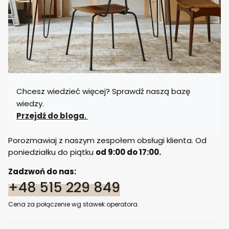
Chcesz wiedzieć więcej? Sprawdź naszą bazę
wiedzy.
Przejdź do bloga.
Porozmawiaj z naszym zespołem obsługi klienta. Od
poniedziałku do piątku
od 9:00 do 17:00.
Zadzwoń do nas:
+48 515 229 849
Cena za połączenie wg stawek operatora.