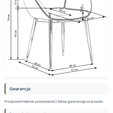
Gwarancja:
Producent Halmar przewidział 2 letnią gwarancję na krzesło.