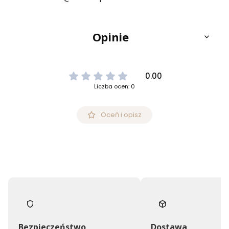
Opinie
0.00
Liczba ocen: 0
Oceń i opisz
Bezpieczeństwo
Dostawa