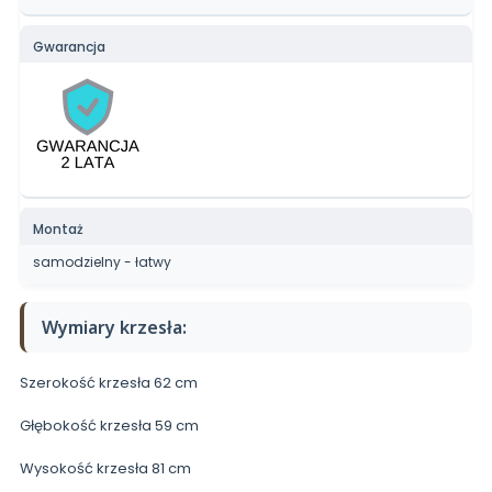
Gwarancja
Montaż
samodzielny - łatwy
Wymiary krzesła:
Szerokość krzesła 62 cm
Głębokość krzesła 59 cm
Wysokość krzesła 81 cm