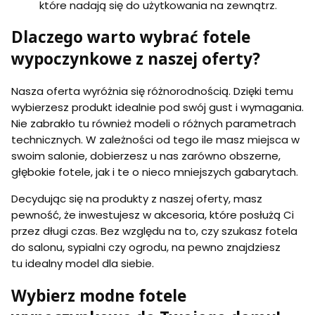
które nadają się do użytkowania na zewnątrz.
Dlaczego warto wybrać fotele
wypoczynkowe z naszej oferty?
Nasza oferta wyróżnia się różnorodnością. Dzięki temu
wybierzesz produkt idealnie pod swój gust i wymagania.
Nie zabrakło tu również modeli o różnych parametrach
technicznych. W zależności od tego ile masz miejsca w
swoim salonie, dobierzesz u nas zarówno obszerne,
głębokie fotele, jak i te o nieco mniejszych gabarytach.
Decydując się na produkty z naszej oferty, masz
pewność, że inwestujesz w akcesoria, które posłużą Ci
przez długi czas. Bez względu na to, czy szukasz fotela
do salonu, sypialni czy ogrodu, na pewno znajdziesz
tu idealny model dla siebie.
Wybierz modne fotele