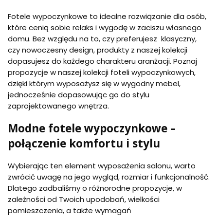
Fotele wypoczynkowe to idealne rozwiązanie dla osób,
które cenią sobie relaks i wygodę w zaciszu własnego
domu. Bez względu na to, czy preferujesz klasyczny,
czy nowoczesny design, produkty z naszej kolekcji
dopasujesz do każdego charakteru aranżacji. Poznaj
propozycje w naszej kolekcji foteli wypoczynkowych,
dzięki którym wyposażysz się w wygodny mebel,
jednocześnie dopasowując go do stylu
zaprojektowanego wnętrza.
Modne fotele wypoczynkowe –
połączenie komfortu i stylu
Wybierając ten element wyposażenia salonu, warto
zwrócić uwagę na jego wygląd, rozmiar i funkcjonalność.
Dlatego zadbaliśmy o różnorodne propozycje, w
zależności od Twoich upodobań, wielkości
pomieszczenia, a także wymagań