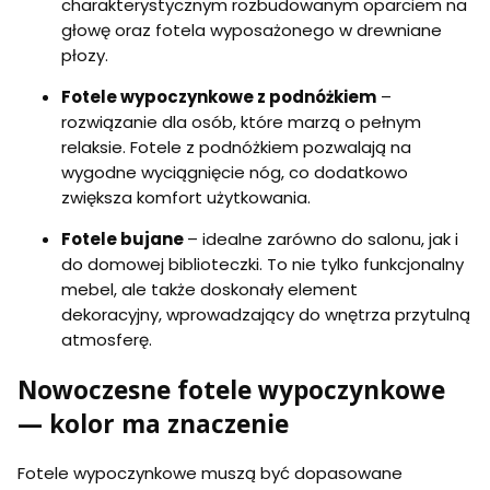
charakterystycznym rozbudowanym oparciem na
głowę oraz fotela wyposażonego w drewniane
płozy.
Fotele wypoczynkowe z podnóżkiem
–
rozwiązanie dla osób, które marzą o pełnym
relaksie. Fotele z podnóżkiem pozwalają na
wygodne wyciągnięcie nóg, co dodatkowo
zwiększa komfort użytkowania.
Fotele bujane
– idealne zarówno do salonu, jak i
do domowej biblioteczki. To nie tylko funkcjonalny
mebel, ale także doskonały element
dekoracyjny, wprowadzający do wnętrza przytulną
atmosferę.
Nowoczesne fotele wypoczynkowe
— kolor ma znaczenie
Fotele wypoczynkowe muszą być dopasowane